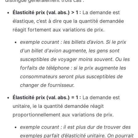
Élasticité prix (val. abs.) > 1 :
 La demande est 
élastique, c’est à dire que la quantité demandée 
réagit fortement aux variations de prix.
exemple courant : les billets d’avion. Si le prix 
d'un billet d'avion augmente, les gens sont 
susceptibles de voyager moins souvent. Ou les 
forfaits de téléphone : si le prix augmente les 
consommateurs seront plus susceptibles de 
changer de fournisseur.
Élasticité prix (val. abs.) = 1 :
 La demande est 
unitaire, ie la quantité demandée réagit 
proportionnellement aux variations de prix.
exemple courant : il est plus dur de trouver des 
exemples parfait d’élasticité unitaire. On pourrait 