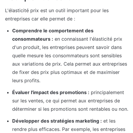
L'élasticité prix est un outil important pour les 
entreprises car elle permet de :
Comprendre le comportement des 
consommateurs :
 en connaissant l'élasticité prix 
d'un produit, les entreprises peuvent savoir dans 
quelle mesure les consommateurs sont sensibles 
aux variations de prix. Cela permet aux entreprises 
de fixer des prix plus optimaux et de maximiser 
leurs profits.
Évaluer l'impact des promotions :
 principalement 
sur les ventes, ce qui permet aux entreprises de 
déterminer si les promotions sont rentables ou non.
Développer des stratégies marketing :
 et les 
rendre plus efficaces. Par exemple, les entreprises 