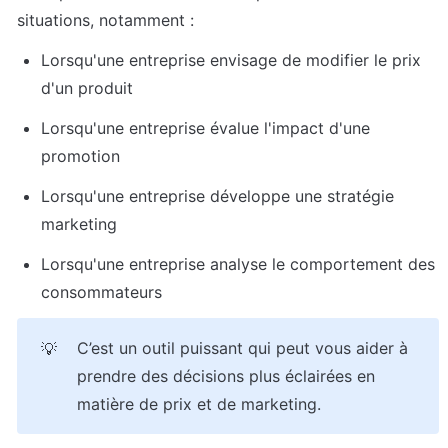
situations, notamment :
Lorsqu'une entreprise envisage de modifier le prix 
d'un produit
Lorsqu'une entreprise évalue l'impact d'une 
promotion
Lorsqu'une entreprise développe une stratégie 
marketing 
Lorsqu'une entreprise analyse le comportement des 
consommateurs
C’est un outil puissant qui peut vous aider à 
💡
prendre des décisions plus éclairées en 
matière de prix et de marketing.