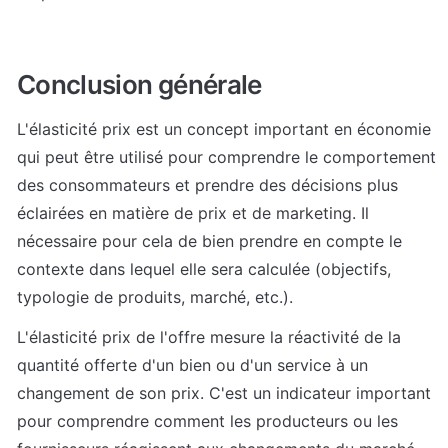
Conclusion générale
L'élasticité prix est un concept important en économie 
qui peut être utilisé pour comprendre le comportement 
des consommateurs et prendre des décisions plus 
éclairées en matière de prix et de marketing. Il 
nécessaire pour cela de bien prendre en compte le 
contexte dans lequel elle sera calculée (objectifs, 
typologie de produits, marché, etc.).
L'élasticité prix de l'offre mesure la réactivité de la 
quantité offerte d'un bien ou d'un service à un 
changement de son prix. C'est un indicateur important 
pour comprendre comment les producteurs ou les 