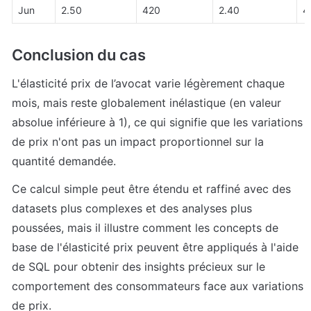
Jun
2.50
420
2.40
4
Conclusion du cas
L'élasticité prix de l’avocat varie légèrement chaque 
mois, mais reste globalement inélastique (en valeur 
absolue inférieure à 1), ce qui signifie que les variations 
de prix n'ont pas un impact proportionnel sur la 
quantité demandée.
Ce calcul simple peut être étendu et raffiné avec des 
datasets plus complexes et des analyses plus 
poussées, mais il illustre comment les concepts de 
base de l'élasticité prix peuvent être appliqués à l'aide 
de SQL pour obtenir des insights précieux sur le 
comportement des consommateurs face aux variations 
de prix.