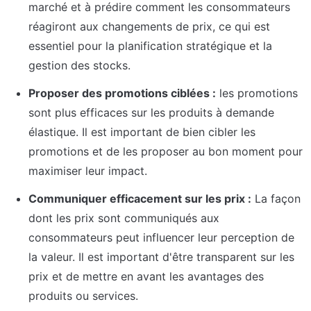
marché et à prédire comment les consommateurs 
réagiront aux changements de prix, ce qui est 
essentiel pour la planification stratégique et la 
gestion des stocks.
Proposer des promotions ciblées :
 les promotions 
sont plus efficaces sur les produits à demande 
élastique. Il est important de bien cibler les 
promotions et de les proposer au bon moment pour 
maximiser leur impact.
Communiquer efficacement sur les prix :
 La façon 
dont les prix sont communiqués aux 
consommateurs peut influencer leur perception de 
la valeur. Il est important d'être transparent sur les 
prix et de mettre en avant les avantages des 
produits ou services.