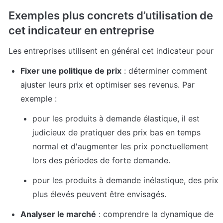
Exemples plus concrets d’utilisation de 
cet indicateur en entreprise
Les entreprises utilisent en général cet indicateur pour 
Fixer une politique de prix
 : déterminer comment 
ajuster leurs prix et optimiser ses revenus. Par 
exemple :
pour les produits à demande élastique, il est 
judicieux de pratiquer des prix bas en temps 
normal et d'augmenter les prix ponctuellement 
lors des périodes de forte demande. 
pour les produits à demande inélastique, des prix 
plus élevés peuvent être envisagés.
Analyser le marché
 : comprendre la dynamique de 