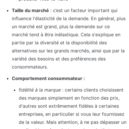
Taille du marché
 : c’est un facteur important qui 
influence l'élasticité de la demande. En général, plus 
un marché est grand, plus la demande sur ce 
marché tend à être inélastique. Cela s'explique en 
partie par la diversité et la disponibilité des 
alternatives sur les grands marchés, ainsi que par la 
variété des besoins et des préférences des 
consommateurs.
Comportement consommateur :
fidélité à la marque
 : certains clients choisissent 
des marques simplement en fonction des prix, 
d'autres sont extrêmement fidèles à certaines 
entreprises, en particulier si vous leur fournissez 
de la valeur. Mais attention, à ne pas dépasser un 