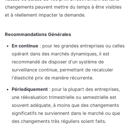
changements peuvent mettre du temps à être visibles 
et à réellement impacter la demande. 
Recommandations Générales
En continue
 : pour les grandes entreprises ou celles 
opérant dans des marchés dynamiques, il est 
recommandé de disposer d'un système de 
surveillance continue, permettant de recalculer 
l'élasticité prix de manière récurrente.
Périodiquement
 : pour la plupart des entreprises, 
une réévaluation trimestrielle ou semestrielle est 
souvent adéquate, à moins que des changements 
significatifs ne surviennent dans le marché ou que 
des changements très réguliers soient faits.