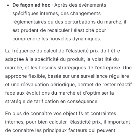
De façon ad hoc 
: Après des événements 
spécifiques internes, des changements 
réglementaires ou des perturbations du marché, il 
est prudent de recalculer l'élasticité pour 
comprendre les nouvelles dynamiques.
La fréquence du calcul de l'élasticité prix doit être 
adaptée à la spécificité du produit, la volatilité du 
marché, et les besoins stratégiques de l'entreprise. Une 
approche flexible, basée sur une surveillance régulière 
et une réévaluation périodique, permet de rester réactif 
face aux évolutions du marché et d'optimiser la 
stratégie de tarification en conséquence.
En plus de connaître vos objectifs et contraintes 
internes, pour bien calculer l’élasticité prix, il important 
de connaitre les principaux facteurs qui peuvent 