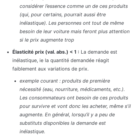
considérer l’essence comme un de ces produits 
(qui, pour certains, pourrait aussi être 
inélastique). Les personnes ont tout de même 
besoin de leur voiture mais feront plus attention 
si le prix augmente trop
Élasticité prix (val. abs.) < 1 :
 La demande est 
inélastique, ie la quantité demandée réagit 
faiblement aux variations de prix.
exemple courant : produits de première 
nécessité (eau, nourriture, médicaments, etc.). 
Les consommateurs ont besoin de ces produits 
pour survivre et vont donc les acheter, même s'il 
augmente. En général, lorsqu’il y a peu de 
substituts disponibles la demande est 
inélastique.