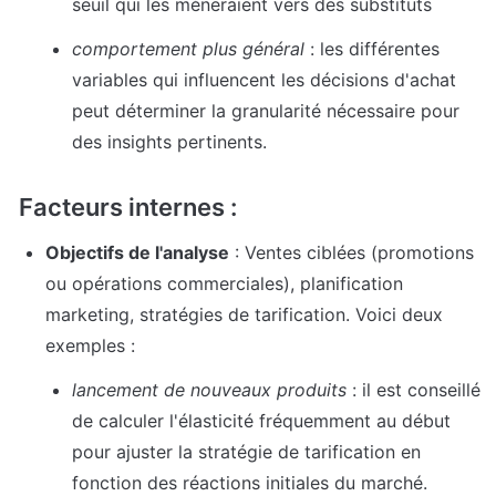
seuil qui les mèneraient vers des substituts 
comportement plus général
 : les différentes 
variables qui influencent les décisions d'achat 
peut déterminer la granularité nécessaire pour 
des insights pertinents.
Facteurs internes :
Objectifs de l'analyse
 : Ventes ciblées (promotions 
ou opérations commerciales), planification 
marketing, stratégies de tarification. Voici deux 
exemples :
lancement de nouveaux produits 
: il est conseillé 
de calculer l'élasticité fréquemment au début 
pour ajuster la stratégie de tarification en 
fonction des réactions initiales du marché.