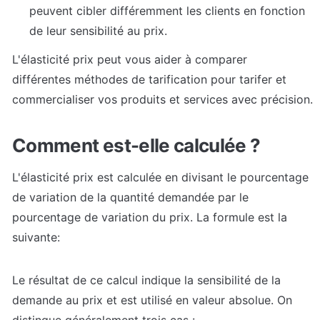
peuvent cibler différemment les clients en fonction 
de leur sensibilité au prix.
L'élasticité prix peut vous aider à comparer 
différentes méthodes de tarification pour tarifer et 
commercialiser vos produits et services avec précision.
Comment est-elle calculée ? 
L'élasticité prix est calculée en divisant le pourcentage 
de variation de la quantité demandée par le 
pourcentage de variation du prix. La formule est la 
suivante:
Le résultat de ce calcul indique la sensibilité de la 
demande au prix et est utilisé en valeur absolue. On 
distingue généralement trois cas :