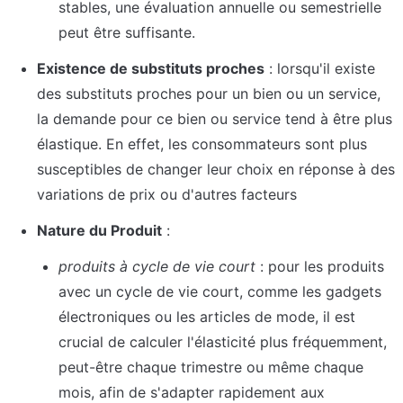
stables, une évaluation annuelle ou semestrielle 
peut être suffisante.
Existence de substituts proches
 : lorsqu'il existe 
des substituts proches pour un bien ou un service, 
la demande pour ce bien ou service tend à être plus 
élastique. En effet, les consommateurs sont plus 
susceptibles de changer leur choix en réponse à des 
variations de prix ou d'autres facteurs
Nature du Produit
 :
produits à cycle de vie court
 : pour les produits 
avec un cycle de vie court, comme les gadgets 
électroniques ou les articles de mode, il est 
crucial de calculer l'élasticité plus fréquemment, 
peut-être chaque trimestre ou même chaque 
mois, afin de s'adapter rapidement aux 