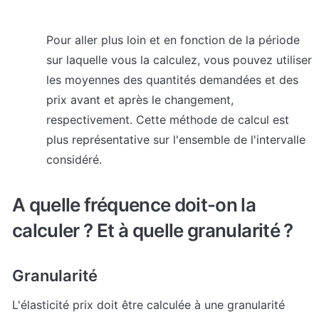
Pour aller plus loin et en fonction de la période 
sur laquelle vous la calculez, vous pouvez utiliser 
les moyennes des quantités demandées et des 
prix avant et après le changement, 
respectivement. Cette méthode de calcul est 
plus représentative sur l'ensemble de l'intervalle 
considéré.
A quelle fréquence doit-on la 
calculer ? Et à quelle granularité ?
Granularité 
L'élasticité prix doit être calculée à une granularité 