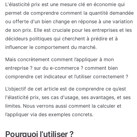
L'élasticité prix est une mesure clé en économie qui 
permet de comprendre comment la quantité demandée 
ou offerte d'un bien change en réponse à une variation 
de son prix. Elle est cruciale pour les entreprises et les 
décideurs politiques qui cherchent à prédire et à 
influencer le comportement du marché. 
Mais concrètement comment l’appliquer à mon 
entreprise ? sur du e-commerce ? comment bien 
comprendre cet indicateur et l’utiliser correctement ? 
L’objectif de cet article est de comprendre ce qu’est 
l'élasticité prix, ses cas d'usage, ses avantages, et ses 
limites. Nous verrons aussi comment la calculer et 
l’appliquer via des exemples concrets.
Pourquoi l’utiliser ? 