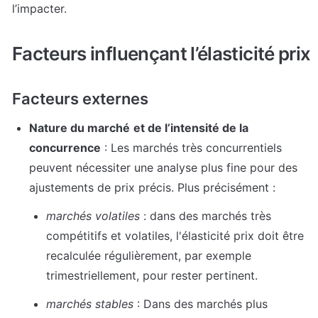
l’impacter. 
Facteurs influençant l’élasticité prix 
Facteurs externes
Nature du marché
et de l’intensité de la 
concurrence
 : Les marchés très concurrentiels 
peuvent nécessiter une analyse plus fine pour des 
ajustements de prix précis. Plus précisément :
marchés volatiles
 : dans des marchés très 
compétitifs et volatiles, l'élasticité prix doit être 
recalculée régulièrement, par exemple 
trimestriellement, pour rester pertinent.
marchés stables
 : Dans des marchés plus 