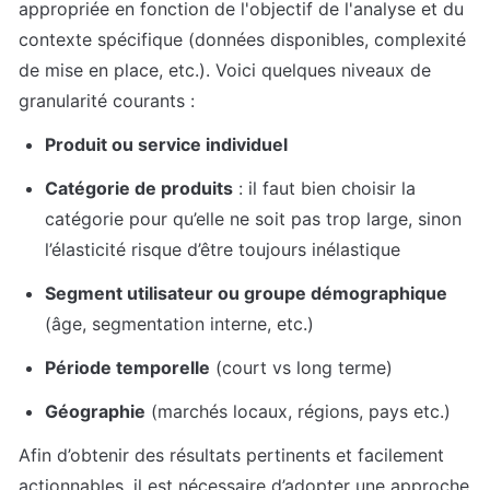
appropriée en fonction de l'objectif de l'analyse et du 
contexte spécifique (données disponibles, complexité 
de mise en place, etc.). Voici quelques niveaux de 
granularité courants :
Produit ou service individuel
Catégorie de produits
 : il faut bien choisir la 
catégorie pour qu’elle ne soit pas trop large, sinon 
l’élasticité risque d’être toujours inélastique 
Segment utilisateur ou groupe démographique 
(âge, segmentation interne, etc.)
Période temporelle
 (court vs long terme)
Géographie
 (marchés locaux, régions, pays etc.)
Afin d’obtenir des résultats pertinents et facilement 
actionnables, il est nécessaire d’adopter une approche 