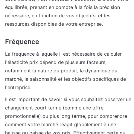
équilibrée, prenant en compte à la fois la précision 
nécessaire, en fonction de vos objectifs, et les 
ressources disponibles de votre entreprise. 
Fréquence 
La fréquence à laquelle il est nécessaire de calculer 
l'élasticité prix dépend de plusieurs facteurs, 
notamment la nature du produit, la dynamique du 
marché, la saisonnalité et les objectifs spécifiques de 
l'entreprise.
Il est important de savoir si vous souhaitez observer un 
changement court terme (comme une offre 
promotionnelle) ou plus long terme, pour comprendre 
comment votre marché réagit globalement à une 
hausse ou baisse de vos prix. Effectivement certains 