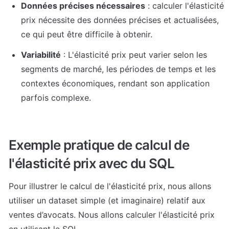
Données précises nécessaires
 : calculer l'élasticité 
prix nécessite des données précises et actualisées, 
ce qui peut être difficile à obtenir.
Variabilité
 : L'élasticité prix peut varier selon les 
segments de marché, les périodes de temps et les 
contextes économiques, rendant son application 
parfois complexe.
Exemple pratique de calcul de 
l'élasticité prix avec du SQL
Pour illustrer le calcul de l'élasticité prix, nous allons 
utiliser un dataset simple (et imaginaire) relatif aux 
ventes d’avocats. Nous allons calculer l'élasticité prix 
en utilisant le SQL.