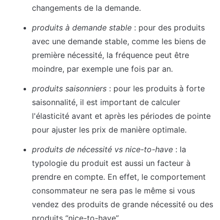
changements de la demande.
produits à demande stable
 : pour des produits 
avec une demande stable, comme les biens de 
première nécessité, la fréquence peut être 
moindre, par exemple une fois par an.
produits saisonniers 
: pour les produits à forte 
saisonnalité, il est important de calculer 
l'élasticité avant et après les périodes de pointe 
pour ajuster les prix de manière optimale.
produits de nécessité vs nice-to-have
 : la 
typologie du produit est aussi un facteur à 
prendre en compte. En effet, le comportement 
consommateur ne sera pas le même si vous 
vendez des produits de grande nécessité ou des 
produits “nice-to-have”