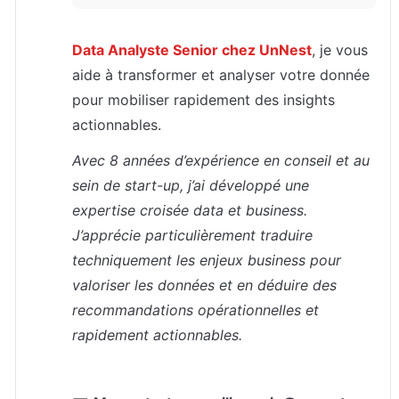
Data Analyste Senior chez UnNest
, je vous 
aide à transformer et analyser votre donnée 
pour mobiliser rapidement des insights 
actionnables.  
Avec 8 années d’expérience en conseil et au 
sein de start-up, j’ai développé une 
expertise croisée data et business. 
J’apprécie particulièrement traduire 
techniquement les enjeux business pour 
valoriser les données et en déduire des 
recommandations opérationnelles et 
rapidement actionnables.