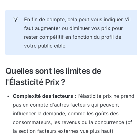
En fin de compte, cela peut vous indiquer s'il 
💡
faut augmenter ou diminuer vos prix pour 
rester compétitif en fonction du profil de 
votre public cible.
Quelles sont les limites de 
l'Élasticité Prix ?
Complexité des facteurs
 : l'élasticité prix ne prend 
pas en compte d'autres facteurs qui peuvent 
influencer la demande, comme les goûts des 
consommateurs, les revenus ou la concurrence (cf 
la section facteurs externes vue plus haut)