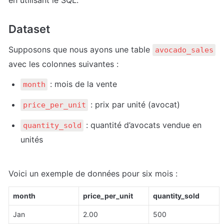
Dataset
Supposons que nous ayons une table 
avocado_sales
avec les colonnes suivantes :
 : mois de la vente
month
 : prix par unité (avocat)
price_per_unit
 : quantité d’avocats vendue en 
quantity_sold
unités
Voici un exemple de données pour six mois :
month
price_per_unit
quantity_sold
Jan
2.00
500