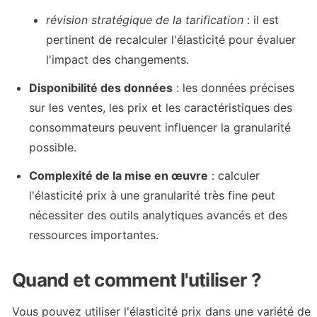
révision stratégique
de la tarification
 : il est 
pertinent de recalculer l'élasticité pour évaluer 
l'impact des changements.
Disponibilité des données
 : les données précises 
sur les ventes, les prix et les caractéristiques des 
consommateurs peuvent influencer la granularité 
possible.
Complexité de la mise en œuvre
 : calculer 
l'élasticité prix à une granularité très fine peut 
nécessiter des outils analytiques avancés et des 
ressources importantes.
Quand et comment l'utiliser ?
Vous pouvez utiliser l'élasticité prix dans une variété de 