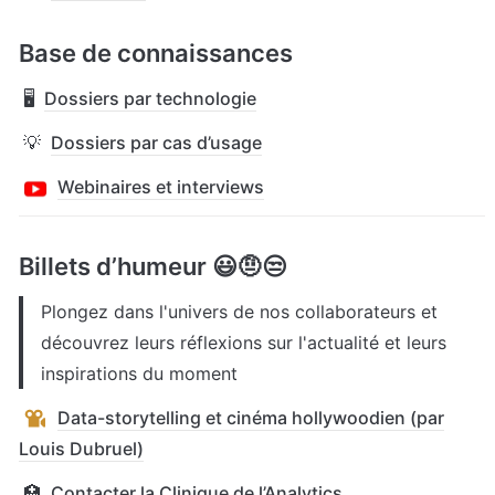
Base de connaissances
🖥️
Dossiers par technologie
💡
Dossiers par cas d’usage
Webinaires et interviews
Billets d’humeur 😃🤨😒 
Plongez dans l'univers de nos collaborateurs et 
découvrez leurs réflexions sur l'actualité et leurs 
inspirations du moment
Data-storytelling et cinéma hollywoodien (par
Louis Dubruel)
🏥
Contacter la Clinique de l’Analytics