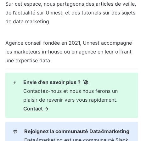
Sur cet espace, nous partageons des articles de veille, 
de l’actualité sur Unnest, et des tutoriels sur des sujets 
de data marketing.
Agence conseil fondée en 2021, Unnest accompagne 
les marketeurs in-house ou en agence en leur offrant 
une expertise data.
⚡
Contactez-nous et nous nous ferons un 
Contact →
💬
Data4marketing est une communauté Slack 