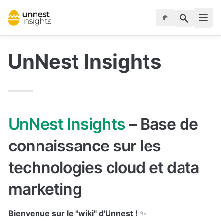
UnNest Insights
UnNest Insights 
–
Base de 
connaissance sur les 
technologies cloud et data 
marketing
Bienvenue sur le "wiki" d'Unnest ! 
✨ 