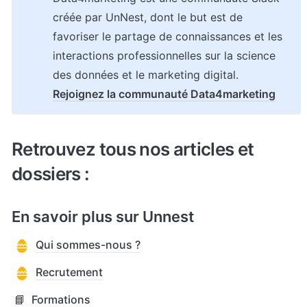
créée par UnNest, dont le but est de 
favoriser le partage de connaissances et les 
interactions professionnelles sur la science 
Rejoignez la communauté Data4marketing
Retrouvez tous nos articles et 
dossiers :
En savoir plus sur Unnest
Qui sommes-nous ?
Recrutement
📘
Formations