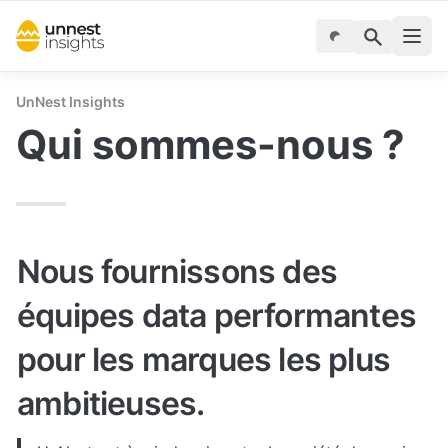
UnNest Insights
Qui sommes-nous ?
Nous fournissons des 
équipes data performantes 
pour les marques les plus 
ambitieuses.