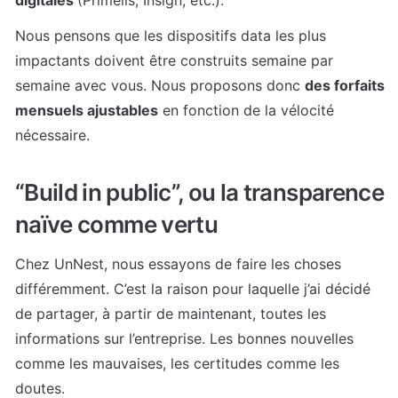
digitales 
(Primelis, Insign, etc.).
Nous pensons que les dispositifs data les plus 
impactants doivent être construits semaine par 
semaine avec vous. Nous proposons donc 
des forfaits 
mensuels ajustables
 en fonction de la vélocité 
nécessaire.
“Build in public”, ou la transparence 
naïve comme vertu
Chez UnNest, nous essayons de faire les choses 
différemment. C’est la raison pour laquelle j’ai décidé 
de partager, à partir de maintenant, toutes les 
informations sur l’entreprise. Les bonnes nouvelles 
comme les mauvaises, les certitudes comme les 
doutes.