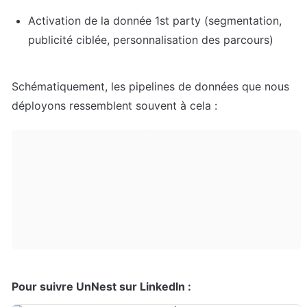
Activation de la donnée 1st party (segmentation, 
publicité ciblée, personnalisation des parcours)
Schématiquement, les pipelines de données que nous 
déployons ressemblent souvent à cela :
Pour suivre UnNest sur LinkedIn :