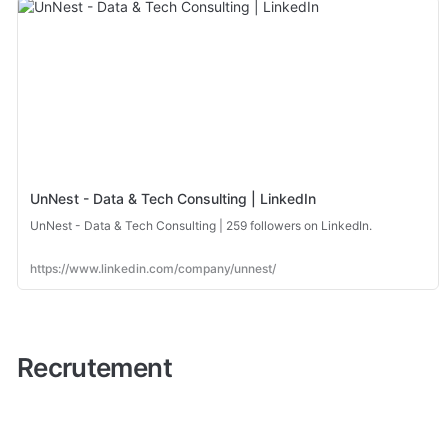
UnNest - Data & Tech Consulting | LinkedIn
UnNest - Data & Tech Consulting | 259 followers on LinkedIn.
https://www.linkedin.com/company/unnest/
Recrutement