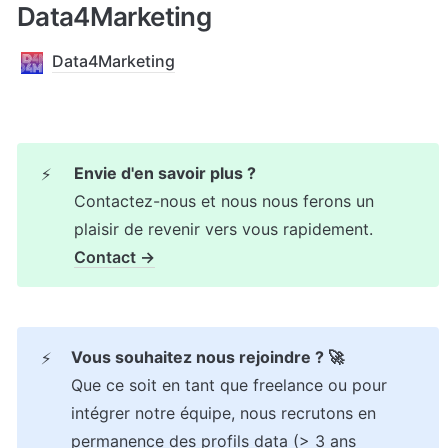
Data4Marketing
Data4Marketing
⚡
Contactez-nous et nous nous ferons un 
Contact →
⚡
Que ce soit en tant que freelance ou pour 
intégrer notre équipe, nous recrutons en 
permanence des profils data (> 3 ans 