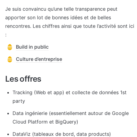
Je suis convaincu qu’une telle transparence peut 
apporter son lot de bonnes idées et de belles 
rencontres. Les chiffres ainsi que toute l’activité sont ici 
:
Build in public
Culture d’entreprise
Les offres
Tracking (Web et app) et collecte de données 1st 
party
Data ingénierie (essentiellement autour de Google 
Cloud Platform et BigQuery)
DataViz (tableaux de bord, data products)