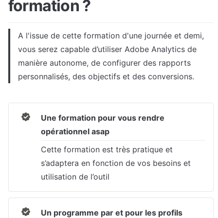
formation ?
A l'issue de cette formation d'une journée et demi, 
vous serez capable d’utiliser Adobe Analytics de 
manière autonome, de configurer des rapports 
personnalisés, des objectifs et des conversions.
Une formation pour vous rendre 
opérationnel asap
Cette formation est très pratique et 
s’adaptera en fonction de vos besoins et 
utilisation de l’outil
Un programme par et pour les profils 