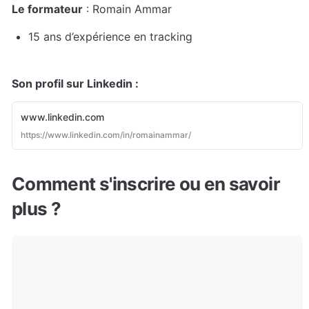
Le formateur
 : Romain Ammar
15 ans d’expérience en tracking 
Son profil sur Linkedin :
www.linkedin.com
https://www.linkedin.com/in/romainammar/
Comment s'inscrire ou en savoir 
plus ?