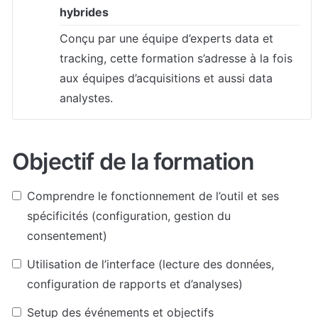
hybrides
Conçu par une équipe d’experts data et 
tracking, cette formation s’adresse à la fois 
aux équipes d’acquisitions et aussi data 
analystes. 
Objectif de la formation
Comprendre le fonctionnement de l’outil et ses 
spécificités (configuration, gestion du 
consentement) 
Utilisation de l’interface (lecture des données, 
configuration de rapports et d’analyses)
Setup des événements et objectifs