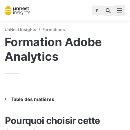
UnNest Insights
/
Formations
Formation Adobe 
Analytics
Table des matières
Pourquoi choisir cette 