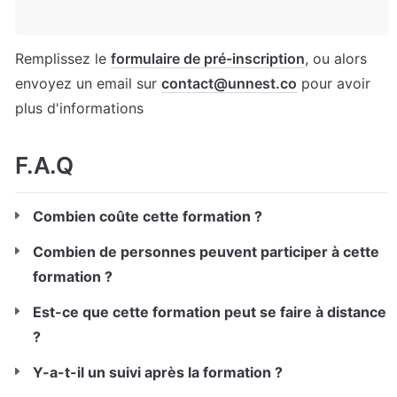
Remplissez le 
formulaire de pré-inscription
, ou alors 
envoyez un email sur 
contact@unnest.co
 pour avoir 
plus d'informations
F.A.Q
Combien coûte cette formation ?
Combien de personnes peuvent participer à cette 
formation ?
Est-ce que cette formation peut se faire à distance 
?
Y-a-t-il un suivi après la formation ? 