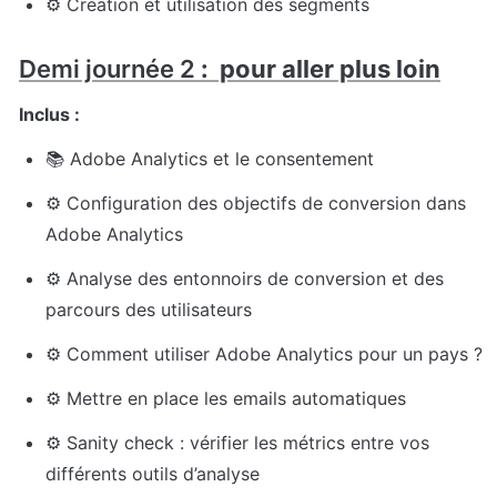
⚙️ Création et utilisation des segments
Demi journée 2
 :  pour aller plus loin
Inclus :
📚 Adobe Analytics et le consentement
⚙️ Configuration des objectifs de conversion dans 
Adobe Analytics
⚙️ Analyse des entonnoirs de conversion et des 
parcours des utilisateurs
⚙️ Comment utiliser Adobe Analytics pour un pays ?
⚙️ Mettre en place les emails automatiques
⚙️ Sanity check : vérifier les métrics entre vos 
différents outils d’analyse