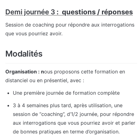
Demi journée 3
 :  questions / réponses
Session de coaching pour répondre aux interrogations 
que vous pourriez avoir.
Modalités
Organisation : n
ous proposons cette formation en 
distanciel ou en présentiel, avec :
Une première journée de formation complète
3 à 4 semaines plus tard, après utilisation, une 
session de “coaching”, d’1/2 journée, pour répondre 
aux interrogations que vous pourriez avoir et parler 
de bonnes pratiques en terme d’organisation.