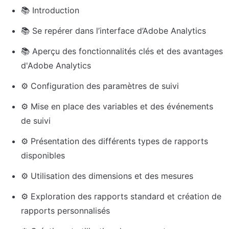
📚 Introduction 
📚 Se repérer dans l’interface d’Adobe Analytics
📚 Aperçu des fonctionnalités clés et des avantages 
d'Adobe Analytics
⚙️ Configuration des paramètres de suivi
⚙️ Mise en place des variables et des événements 
de suivi
⚙️ Présentation des différents types de rapports 
disponibles
⚙️ Utilisation des dimensions et des mesures
⚙️ Exploration des rapports standard et création de 
rapports personnalisés