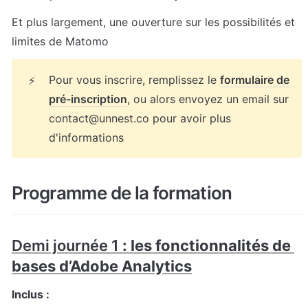
Et plus largement, une ouverture sur les possibilités et 
limites de Matomo
Pour vous inscrire, remplissez le 
formulaire de 
⚡
pré-inscription
, ou alors envoyez un email sur 
contact@unnest.co pour avoir plus 
d'informations
Programme de la formation
Demi journée 1
 : les fonctionnalités de 
bases d’Adobe Analytics
Inclus :