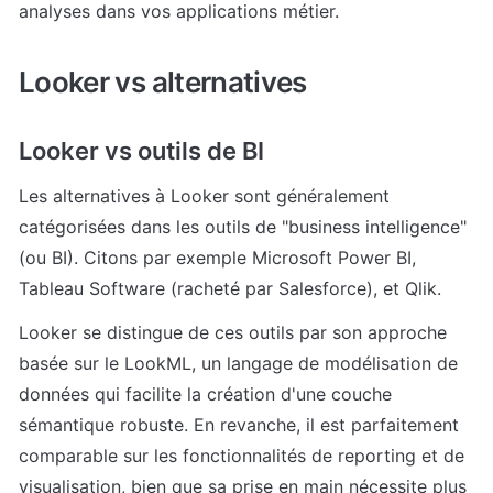
analyses dans vos applications métier.
Looker vs alternatives
Looker vs outils de BI
Les alternatives à Looker sont généralement 
catégorisées dans les outils de "business intelligence" 
(ou BI). Citons par exemple Microsoft Power BI, 
Tableau Software (racheté par Salesforce), et Qlik.
Looker se distingue de ces outils par son approche 
basée sur le LookML, un langage de modélisation de 
données qui facilite la création d'une couche 
sémantique robuste. En revanche, il est parfaitement 
comparable sur les fonctionnalités de reporting et de 
visualisation, bien que sa prise en main nécessite plus 