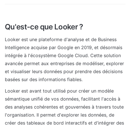
Qu'est-ce que Looker ?
Looker est une plateforme d'analyse et de Business 
Intelligence acquise par Google en 2019, et désormais 
intégrée à l'écosystème Google Cloud. Cette solution 
avancée permet aux entreprises de modéliser, explorer 
et visualiser leurs données pour prendre des décisions 
basées sur des informations fiables.
Looker est avant tout utilisé pour créer un modèle 
sémantique unifié de vos données, facilitant l'accès à 
des analyses cohérentes et gouvernées à travers toute 
l'organisation. Il permet d'explorer les données, de 
créer des tableaux de bord interactifs et d'intégrer des 