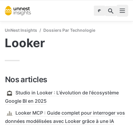
UnNest Insights
/
Dossiers Par Technologie
Looker
Nos articles
Studio in Looker : L'évolution de l'écosystème
Google BI en 2025
Looker MCP : Guide complet pour interroger vos
données modélisées avec Looker grâce à une IA