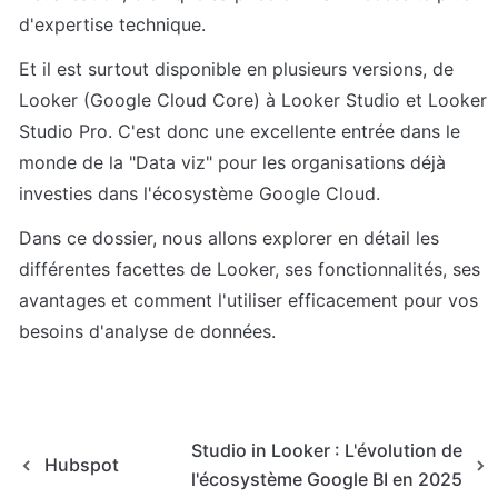
d'expertise technique.
Et il est surtout disponible en plusieurs versions, de 
Looker (Google Cloud Core) à Looker Studio et Looker 
Studio Pro. C'est donc une excellente entrée dans le 
monde de la "Data viz" pour les organisations déjà 
investies dans l'écosystème Google Cloud.
Dans ce dossier, nous allons explorer en détail les 
différentes facettes de Looker, ses fonctionnalités, ses 
avantages et comment l'utiliser efficacement pour vos 
besoins d'analyse de données.
Studio in Looker : L'évolution de
Hubspot
l'écosystème Google BI en 2025