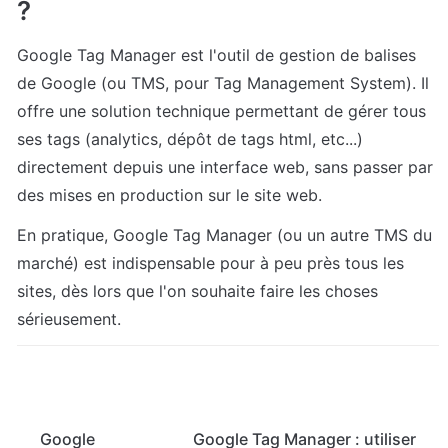
?
Google Tag Manager est l'outil de gestion de balises 
de Google (ou TMS, pour Tag Management System). Il 
offre une solution technique permettant de gérer tous 
ses tags (analytics, dépôt de tags html, etc...) 
directement depuis une interface web, sans passer par 
des mises en production sur le site web.
En pratique, Google Tag Manager (ou un autre TMS du 
marché) est indispensable pour à peu près tous les 
sites, dès lors que l'on souhaite faire les choses 
sérieusement.
Google
Google Tag Manager : utiliser