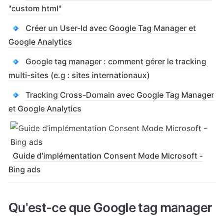
"custom html"
Créer un User-Id avec Google Tag Manager et
Google Analytics
Google tag manager : comment gérer le tracking
multi-sites (e.g : sites internationaux)
Tracking Cross-Domain avec Google Tag Manager
et Google Analytics
Guide d’implémentation Consent Mode Microsoft -
Bing ads
Qu'est-ce que Google tag manager 