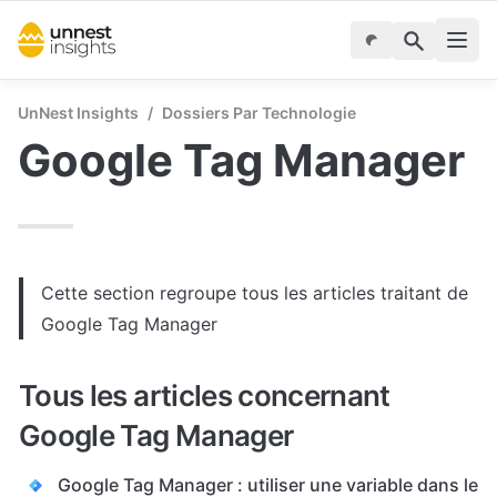
UnNest Insights
/
Dossiers Par Technologie
Google Tag Manager
Cette section regroupe tous les articles traitant de 
Google Tag Manager
Tous les articles concernant 
Google Tag Manager
Google Tag Manager : utiliser une variable dans le