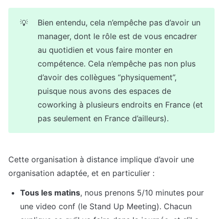
Bien entendu, cela n’empêche pas d’avoir un 
💡
manager, dont le rôle est de vous encadrer 
au quotidien et vous faire monter en 
compétence. Cela n’empêche pas non plus 
d’avoir des collègues “physiquement”, 
puisque nous avons des espaces de 
coworking à plusieurs endroits en France (et 
pas seulement en France d’ailleurs).
Cette organisation à distance implique d’avoir une 
organisation adaptée, et en particulier :
Tous les matins
, nous prenons 5/10 minutes pour 
une video conf (le Stand Up Meeting). Chacun 