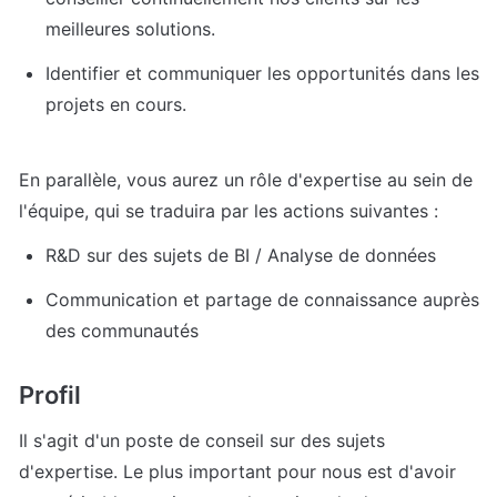
meilleures solutions.
Identifier et communiquer les opportunités dans les 
projets en cours.
En parallèle, vous aurez un rôle d'expertise au sein de 
l'équipe, qui se traduira par les actions suivantes :
R&D sur des sujets de BI / Analyse de données
Communication et partage de connaissance auprès 
des communautés 
Profil
Il s'agit d'un poste de conseil sur des sujets 
d'expertise. Le plus important pour nous est d'avoir 