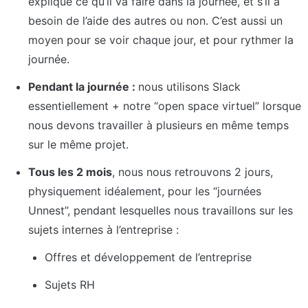
explique ce qu’il va faire dans la journée, et s’il a 
besoin de l’aide des autres ou non. C’est aussi un 
moyen pour se voir chaque jour, et pour rythmer la 
journée.
Pendant la journée : 
nous utilisons Slack 
essentiellement + notre “open space virtuel” lorsque 
nous devons travailler à plusieurs en même temps 
sur le même projet.
Tous les 2 mois
, nous nous retrouvons 2 jours, 
physiquement idéalement, pour les “journées 
Unnest”, pendant lesquelles nous travaillons sur les 
sujets internes à l’entreprise :
Offres et développement de l’entreprise
Sujets RH