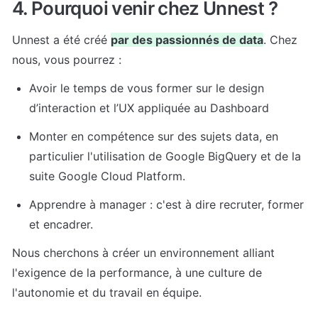
4. Pourquoi venir chez Unnest ?
Unnest a été créé 
par des passionnés de data
. Chez 
nous, vous pourrez :
Avoir le temps de vous former sur le design 
d’interaction et l’UX appliquée au Dashboard
Monter en compétence sur des sujets data, en 
particulier l'utilisation de Google BigQuery et de la 
suite Google Cloud Platform.
Apprendre à manager : c'est à dire recruter, former 
et encadrer.
Nous cherchons à créer un environnement alliant 
l'exigence de la performance, à une culture de 
l'autonomie et du travail en équipe.