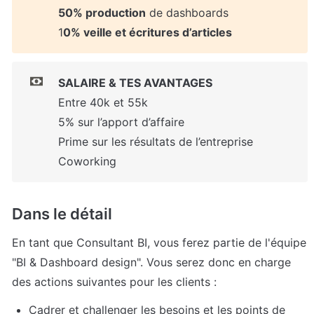
50% production
 de dashboards

1
0% veille et écritures d’articles
SALAIRE & TES AVANTAGES
Entre 40k et 55k

5% sur l’apport d’affaire

Prime sur les résultats de l’entreprise

Coworking
Dans le détail
En tant que Consultant BI, vous ferez partie de l'équipe 
"BI & Dashboard design". Vous serez donc en charge 
des actions suivantes pour les clients :
Cadrer et challenger les besoins et les points de 