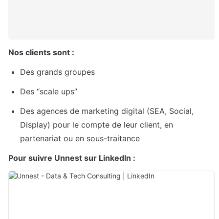
Nos clients sont :
Des grands groupes
Des “scale ups”
Des agences de marketing digital (SEA, Social, 
Display) pour le compte de leur client, en 
partenariat ou en sous-traitance
Pour suivre Unnest sur LinkedIn :