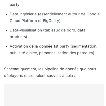
party
Data ingénierie (essentiellement autour de Google 
Cloud Platform et BigQuery)
Data-visualisation (tableaux de bord, data 
products)
Activation de la donnée 1st party (segmentation, 
publicité ciblée, personnalisation des parcours)
Schématiquement, les pipeline de donnée que nous 
déployons ressemblent souvent à cela :