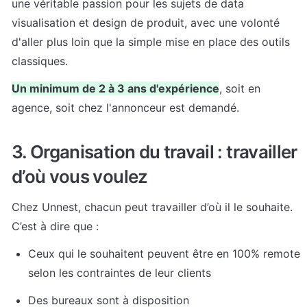
une véritable passion pour les sujets de data 
visualisation et design de produit, avec une volonté 
d'aller plus loin que la simple mise en place des outils 
classiques.
Un minimum de 2 à 3 ans d'expérience
, soit en 
agence, soit chez l'annonceur est demandé.
3. Organisation du travail : travailler 
d’où vous voulez
Chez Unnest, chacun peut travailler d’où il le souhaite. 
C’est à dire que :
Ceux qui le souhaitent peuvent être en 100% remote 
selon les contraintes de leur clients
Des bureaux sont à disposition