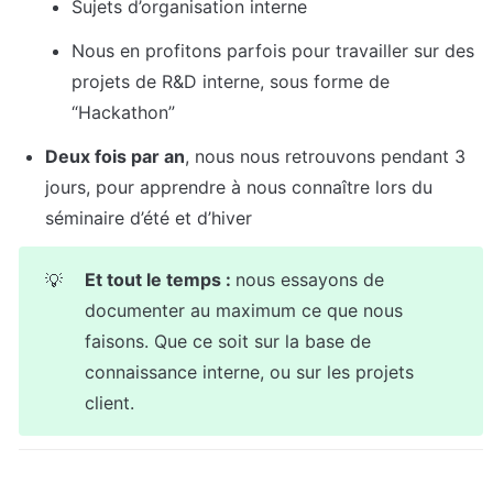
Sujets d’organisation interne
Nous en profitons parfois pour travailler sur des 
projets de R&D interne, sous forme de 
“Hackathon”
Deux fois par an
, nous nous retrouvons pendant 3 
jours, pour apprendre à nous connaître lors du 
séminaire d’été et d’hiver
Et tout le temps : 
nous essayons de 
💡
documenter au maximum ce que nous 
faisons. Que ce soit sur la base de 
connaissance interne, ou sur les projets 
client.