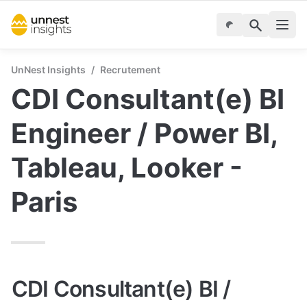
UnNest Insights
/
Recrutement
CDI Consultant(e) BI 
Engineer / Power BI, 
Tableau, Looker - 
Paris
CDI Consultant(e) BI / 