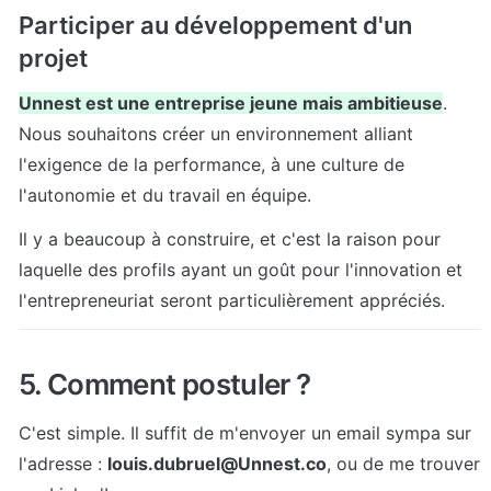
Participer au développement d'un 
projet
Unnest est une entreprise jeune mais ambitieuse
. 
Nous souhaitons créer un environnement alliant 
l'exigence de la performance, à une culture de 
l'autonomie et du travail en équipe.
Il y a beaucoup à construire, et c'est la raison pour 
laquelle des profils ayant un goût pour l'innovation et 
l'entrepreneuriat seront particulièrement appréciés.
5. Comment postuler ?
C'est simple. Il suffit de m'envoyer un email sympa sur 
l'adresse : 
louis.dubruel@Unnest.co
, ou de me trouver 