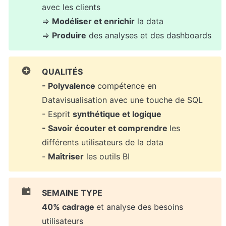
avec les clients

⇒ 
Modéliser et enrichir
 la data

⇒ 
Produire
 des analyses et des dashboards
QUALITÉS

- Polyvalence 
compétence en 
Datavisualisation avec une touche de SQL

- Esprit 
synthétique et logique

- Savoir écouter et comprendre 
les 
différents utilisateurs de la data

- 
Maîtriser
 les outils BI
SEMAINE TYPE

40% cadrage 
et analyse des besoins 