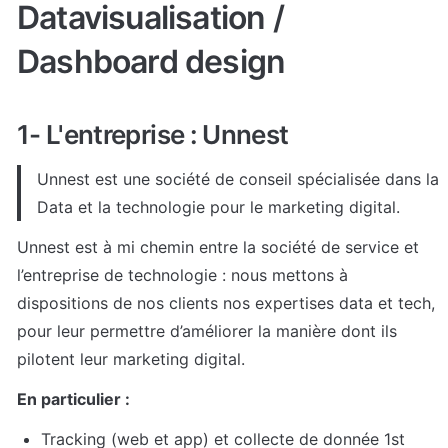
Datavisualisation / 
Dashboard design
1- L'entreprise : Unnest
Unnest est une société de conseil spécialisée dans la 
Data et la technologie pour le marketing digital.
Unnest est à mi chemin entre la société de service et 
l’entreprise de technologie : nous mettons à 
dispositions de nos clients nos expertises data et tech, 
pour leur permettre d’améliorer la manière dont ils 
pilotent leur marketing digital.
En particulier :
Tracking (web et app) et collecte de donnée 1st 