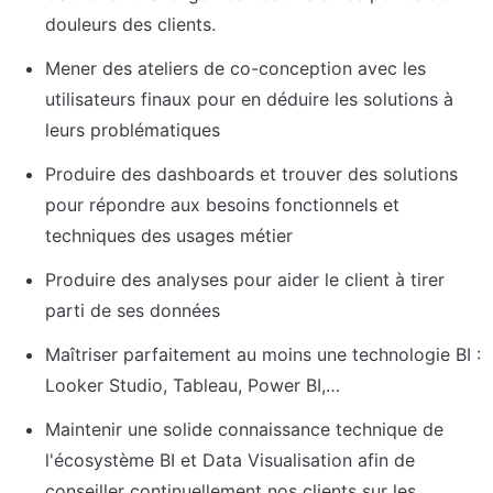
douleurs des clients.
Mener des ateliers de co-conception avec les 
utilisateurs finaux pour en déduire les solutions à 
leurs problématiques
Produire des dashboards et trouver des solutions 
pour répondre aux besoins fonctionnels et 
techniques des usages métier
Produire des analyses pour aider le client à tirer 
parti de ses données
Maîtriser parfaitement au moins une technologie BI : 
Looker Studio, Tableau, Power BI,…
Maintenir une solide connaissance technique de 
l'écosystème BI et Data Visualisation afin de 
conseiller continuellement nos clients sur les 