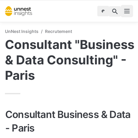
UnNest Insights
/
Recrutement
Consultant "Business 
& Data Consulting" - 
Paris
Consultant Business & Data 
- Paris