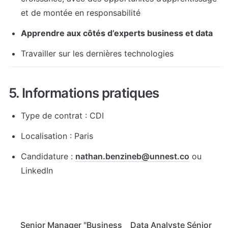
et de montée en responsabilité
Apprendre aux côtés d’experts business et data
Travailler sur les dernières technologies
5. Informations pratiques
Type de contrat : CDI
Localisation : Paris
Candidature : 
nathan.benzineb@unnest.co
 ou 
LinkedIn
Senior Manager "Business
Data Analyste Sénior