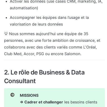
Activer les données (use cases CRM, marketing, IA, 
automatisation)
Accompagner les équipes dans l’usage et la 
valorisation de leurs données
💡 Nous sommes aujourd'hui une équipe de 35 
personnes, avec une forte ambition de croissance, et 
collaborons avec des clients variés comme L'Oréal, 
Club Med, Accor, PSG ou encore Salomon.
2. Le rôle de Business & Data 
Consultant 
MISSIONS

⇒ Cadrer et challenger
 les besoins clients
