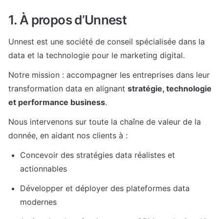
1. À propos d’Unnest
Unnest est une société de conseil spécialisée dans la 
data et la technologie pour le marketing digital.
Notre mission : accompagner les entreprises dans leur 
transformation data en alignant 
stratégie, technologie 
et performance business
.
Nous intervenons sur toute la chaîne de valeur de la 
donnée, en aidant nos clients à :
Concevoir des stratégies data réalistes et 
actionnables
Développer et déployer des plateformes data 
modernes