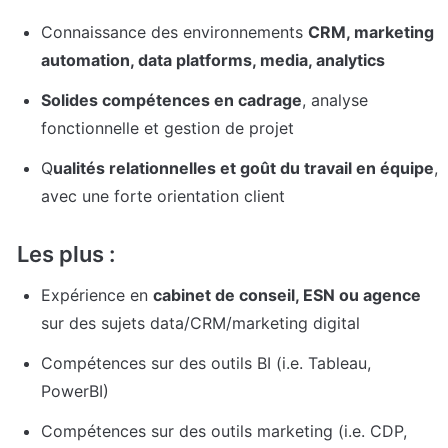
Connaissance des environnements 
CRM, marketing 
automation, data platforms, media, analytics
Solides compétences en cadrage
, analyse 
fonctionnelle et gestion de projet
Q
ualités relationnelles et goût du travail en équipe
, 
avec une forte orientation client
Les plus :
Expérience en 
cabinet de conseil, ESN ou agence
sur des sujets data/CRM/marketing digital
Compétences sur des outils BI (i.e. Tableau, 
PowerBI)
Compétences sur des outils marketing (i.e. CDP, 