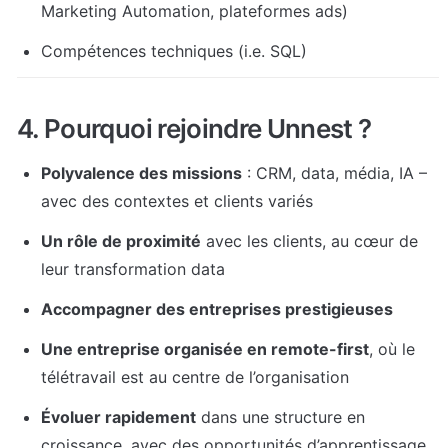
Marketing Automation, plateformes ads)
Compétences techniques (i.e. SQL)
4. Pourquoi rejoindre Unnest ?
Polyvalence des missions
 : CRM, data, média, IA – 
avec des contextes et clients variés
Un rôle de proximité
 avec les clients, au cœur de 
leur transformation data
Accompagner des entreprises prestigieuses
Une entreprise organisée en remote-first
, où le 
télétravail est au centre de l’organisation
Évoluer rapidement
 dans une structure en 
croissance, avec des opportunités d’apprentissage 