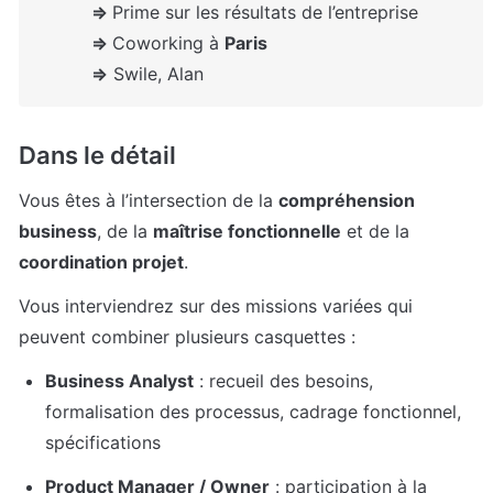
⇒ 
⇒ 
Coworking à 
Paris

⇒
 Swile, Alan
Dans le détail
Vous êtes à l’intersection de la 
compréhension 
business
, de la 
maîtrise fonctionnelle
 et de la 
coordination projet
.
Vous interviendrez sur des missions variées qui 
peuvent combiner plusieurs casquettes :
Business Analyst
 : recueil des besoins, 
formalisation des processus, cadrage fonctionnel, 
spécifications
Product Manager / Owner
 : participation à la 