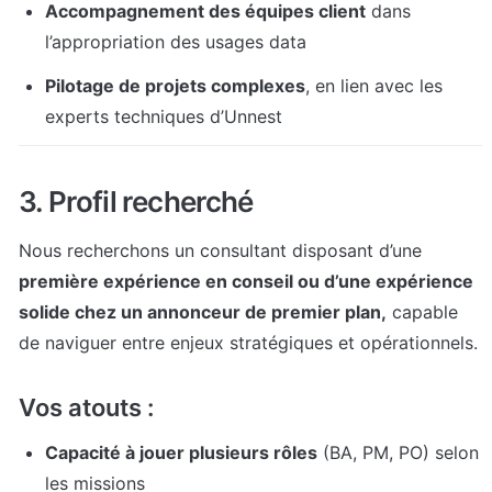
Accompagnement des équipes client
 dans 
l’appropriation des usages data
Pilotage de projets complexes
, en lien avec les 
experts techniques d’Unnest
3. Profil recherché
Nous recherchons un consultant disposant d’une 
première expérience en conseil ou d’une expérience 
solide chez un annonceur de premier plan,
 capable 
de naviguer entre enjeux stratégiques et opérationnels.
Vos atouts :
Capacité à jouer plusieurs rôles
 (BA, PM, PO) selon 
les missions