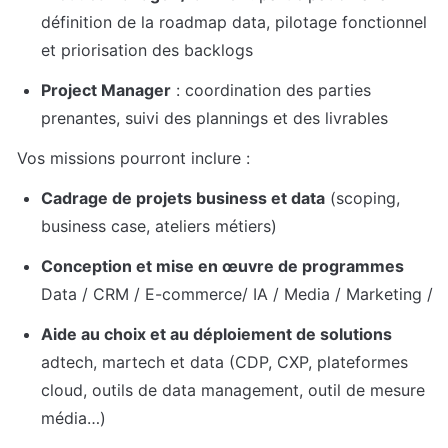
définition de la roadmap data, pilotage fonctionnel 
et priorisation des backlogs
Project Manager
 : coordination des parties 
prenantes, suivi des plannings et des livrables
Vos missions pourront inclure :
Cadrage de projets business et data
 (scoping, 
business case, ateliers métiers)
Conception et mise en œuvre de programmes 
Data / CRM / E-commerce/ IA / Media / Marketing / 
Aide au choix et au déploiement de solutions
adtech, martech et data (CDP, CXP, plateformes 
cloud, outils de data management, outil de mesure 
média…)