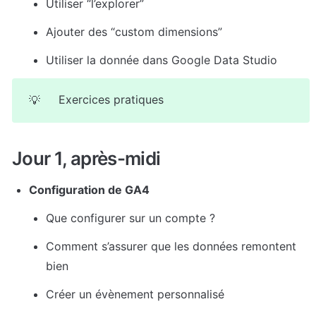
Utiliser “l’explorer”
Ajouter des “custom dimensions”
Utiliser la donnée dans Google Data Studio
Exercices pratiques
💡
Jour 1, après-midi
Configuration de GA4
Que configurer sur un compte ?
Comment s’assurer que les données remontent 
bien
Créer un évènement personnalisé