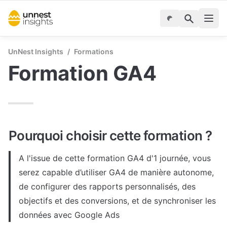
UnNest Insights
/
Formations
Formation GA4
Pourquoi choisir cette formation ?
A l'issue de cette formation GA4 d'1 journée, vous 
serez capable d’utiliser GA4 de manière autonome, 
de configurer des rapports personnalisés, des 
objectifs et des conversions, et de synchroniser les 
données avec Google Ads