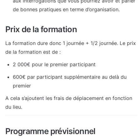
aux interrogations que vous pourriez avoir et parler 
de bonnes pratiques en terme d’organisation.
Prix de la formation
La formation dure donc 1 journée + 1/2 journée. Le prix 
de la formation est de :
2 000€ pour le premier participant
600€ par participant supplémentaire au delà du 
premier
A cela s’ajoutent les frais de déplacement en fonction 
du lieu.
Programme prévisionnel