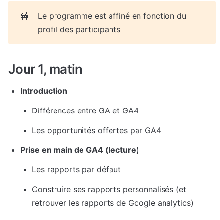
Le programme est affiné en fonction du 
🚧
profil des participants
Jour 1, matin
Introduction
Différences entre GA et GA4
Les opportunités offertes par GA4
Prise en main de GA4 (lecture)
Les rapports par défaut
Construire ses rapports personnalisés (et 
retrouver les rapports de Google analytics)