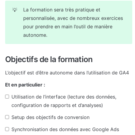
La formation sera très pratique et 
💡
personnalisée, avec de nombreux exercices 
pour prendre en main l’outil de manière 
autonome.
Objectifs de la formation
L’objectif est d’être autonome dans l’utilisation de GA4
Et en particulier :
Utilisation de l’interface (lecture des données, 
configuration de rapports et d’analyses)
Setup des objectifs de conversion
Synchronisation des données avec Google Ads 