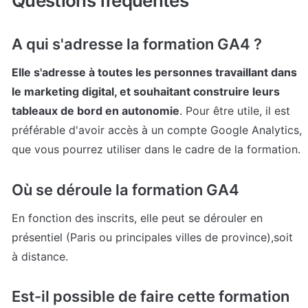
Questions fréquentes
A qui s'adresse la formation GA4 ?
Elle s'adresse à toutes les personnes travaillant dans 
le marketing digital, et souhaitant construire leurs 
tableaux de bord en autonomie
. Pour être utile, il est 
préférable d'avoir accès à un compte Google Analytics, 
que vous pourrez utiliser dans le cadre de la formation.
Où se déroule la formation GA4
En fonction des inscrits, elle peut se dérouler en 
présentiel (Paris ou principales villes de province),soit 
à distance.
Est-il possible de faire cette formation 