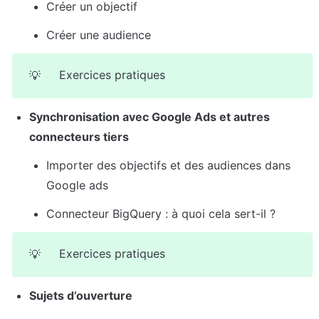
Créer un objectif
Créer une audience
Exercices pratiques
💡
Synchronisation avec Google Ads et autres 
connecteurs tiers
Importer des objectifs et des audiences dans 
Google ads
Connecteur BigQuery : à quoi cela sert-il ?
Exercices pratiques
💡
Sujets d’ouverture