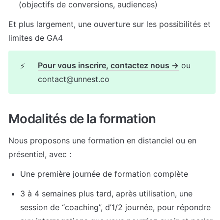
(objectifs de conversions, audiences)
Et plus largement, une ouverture sur les possibilités et 
limites de GA4
Pour vous inscrire, contactez nous →
 ou 
⚡
contact@unnest.co 
Modalités de la formation
Nous proposons une formation en distanciel ou en 
présentiel, avec :
Une première journée de formation complète
3 à 4 semaines plus tard, après utilisation, une 
session de “coaching”, d’1/2 journée, pour répondre 