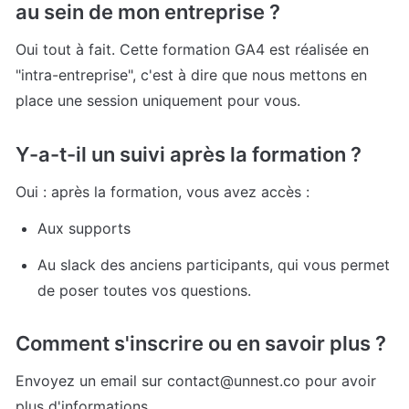
au sein de mon entreprise ?
Oui tout à fait. Cette formation GA4 est réalisée en 
"intra-entreprise", c'est à dire que nous mettons en 
place une session uniquement pour vous.
Y-a-t-il un suivi après la formation ?
Oui : après la formation, vous avez accès :
Aux supports
Au slack des anciens participants, qui vous permet 
de poser toutes vos questions.
Comment s'inscrire ou en savoir plus ?
Envoyez un email sur contact@unnest.co pour avoir 
plus d'informations