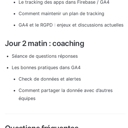
Le tracking des apps dans Firebase / GA4
Comment maintenir un plan de tracking
GA4 et le RGPD : enjeux et discussions actuelles
Jour 2 matin : coaching
Séance de questions réponses
Les bonnes pratiques dans GA4
Check de données et alertes
Comment partager la donnée avec d’autres 
équipes