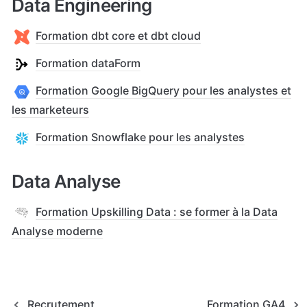
Data Engineering
Formation dbt core et dbt cloud
Formation dataForm
Formation Google BigQuery pour les analystes et
les marketeurs
Formation Snowflake pour les analystes
Data Analyse
Formation Upskilling Data : se former à la Data
Analyse moderne
Recrutement
Formation GA4