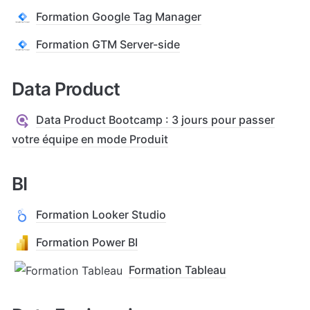
Formation Google Tag Manager
Formation GTM Server-side
Data Product
Data Product Bootcamp : 3 jours pour passer
votre équipe en mode Produit
BI
Formation Looker Studio
Formation Power BI
Formation Tableau