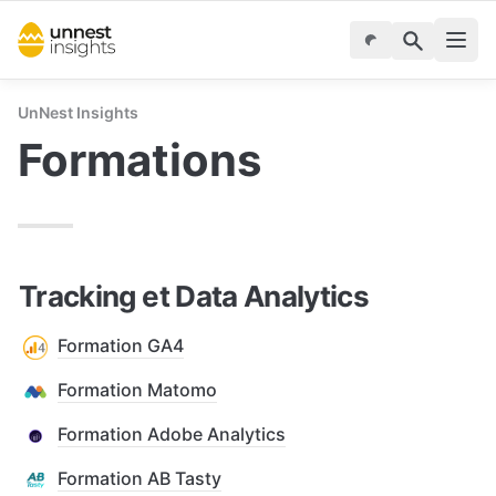
UnNest Insights
Formations
Tracking et Data Analytics
Formation GA4
Formation Matomo
Formation Adobe Analytics
Formation AB Tasty