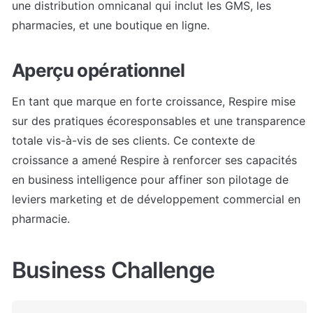
une distribution omnicanal qui inclut les GMS, les 
pharmacies, et une boutique en ligne.
Aperçu opérationnel
En tant que marque en forte croissance, Respire mise 
sur des pratiques écoresponsables et une transparence 
totale vis-à-vis de ses clients. Ce contexte de 
croissance a amené Respire à renforcer ses capacités 
en business intelligence pour affiner son pilotage de 
leviers marketing et de développement commercial en 
pharmacie.
Business Challenge