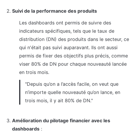
Suivi de la performance des produits
Les dashboards ont permis de suivre des 
indicateurs spécifiques, tels que le taux de 
distribution (DN) des produits dans le secteur, ce 
qui n'était pas suivi auparavant. Ils ont aussi 
permis de fixer des objectifs plus précis, comme 
viser 80% de DN pour chaque nouveauté lancée 
en trois mois.
"Depuis qu’on a l’accès facile, on veut que 
n’importe quelle nouveauté qu’on lance, en 
trois mois, il y ait 80% de DN."
Amélioration du pilotage financier avec les 
dashboards
 :