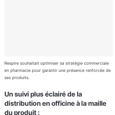
Respire souhaitait optimiser sa stratégie commerciale 
en pharmacie pour garantir une présence renforcée de 
ses produits.
Un suivi plus éclairé de la 
distribution en officine à la maille 
du produit : 