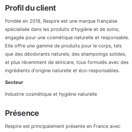
Profil du client
Fondée en 2018, Respire est une marque française 
spécialisée dans les produits d'hygiène et de soins, 
engagée pour une cosmétique naturelle et responsable. 
Elle offre une gamme de produits pour le corps, tels 
que des déodorants naturels, des shampoings solides, 
et plus récemment de skincare, tous formulés avec des 
ingrédients d'origine naturelle et éco-responsables.
Secteur
Industrie cosmétique et hygiène naturelle
Présence
Respire est principalement présente en France avec 