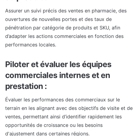
Assurer un suivi précis des ventes en pharmacie, des 
ouvertures de nouvelles portes et des taux de 
pénétration par catégorie de produits et SKU, afin 
d’adapter les actions commerciales en fonction des 
performances locales.
Piloter et évaluer les équipes 
commerciales internes et en 
prestation :
Évaluer les performances des commerciaux sur le 
terrain en les alignant avec des objectifs de visite et de 
ventes, permettant ainsi d’identifier rapidement les 
opportunités de croissance ou les besoins 
d'ajustement dans certaines régions.