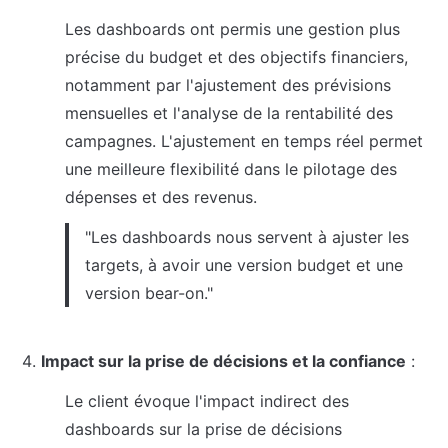
Les dashboards ont permis une gestion plus 
précise du budget et des objectifs financiers, 
notamment par l'ajustement des prévisions 
mensuelles et l'analyse de la rentabilité des 
campagnes. L'ajustement en temps réel permet 
une meilleure flexibilité dans le pilotage des 
dépenses et des revenus.
"Les dashboards nous servent à ajuster les 
targets, à avoir une version budget et une 
version bear-on."
Impact sur la prise de décisions et la confiance
 :
Le client évoque l'impact indirect des 
dashboards sur la prise de décisions 