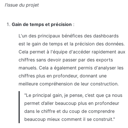
l’issue du projet
Gain de temps et précision
 :
L'un des principaux bénéfices des dashboards 
est le gain de temps et la précision des données. 
Cela permet à l'équipe d'accéder rapidement aux 
chiffres sans devoir passer par des exports 
manuels. Cela a également permis d'analyser les 
chiffres plus en profondeur, donnant une 
meilleure compréhension de leur construction.
"Le principal gain, je pense, c’est que ça nous 
permet d’aller beaucoup plus en profondeur 
dans le chiffre et du coup de comprendre 
beaucoup mieux comment il se construit."