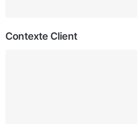
Contexte Client