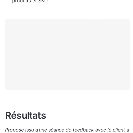
produits et SKU
Résultats
Propose issu d’une séance de feedback avec le client à 