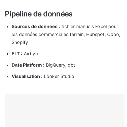
Pipeline de données
Sources de données :
 fichier manuels Excel pour 
les données commerciales terrain, Hubspot, Odoo, 
Shopify
ELT :
 Airbyte
Data Platform :
 BigQuery, dbt
Visualisation :
 Looker Studio