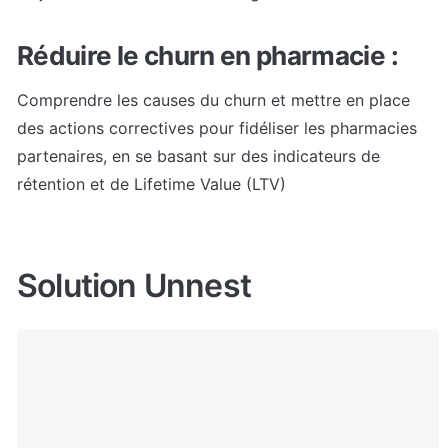
Réduire le churn en pharmacie : 
Comprendre les causes du churn et mettre en place 
des actions correctives pour fidéliser les pharmacies 
partenaires, en se basant sur des indicateurs de 
rétention et de Lifetime Value (LTV)
Solution Unnest