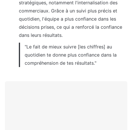
stratégiques, notamment l'internalisation des 
commerciaux. Grâce à un suivi plus précis et 
quotidien, l'équipe a plus confiance dans les 
décisions prises, ce qui a renforcé la confiance 
dans leurs résultats.
"Le fait de mieux suivre [les chiffres] au 
quotidien te donne plus confiance dans la 
compréhension de tes résultats."