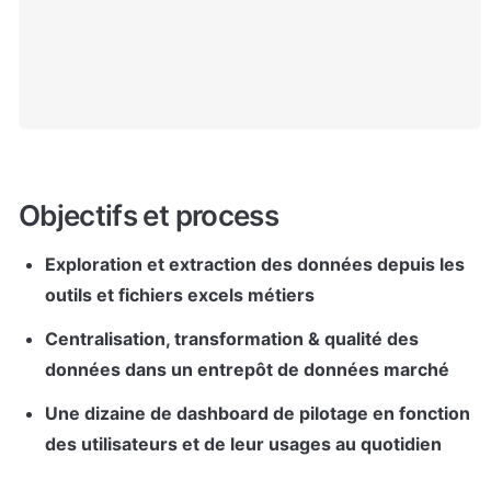
Objectifs et process
Exploration et extraction des données depuis les 
outils et fichiers excels métiers
Centralisation, transformation & qualité des 
données dans un entrepôt de données marché
Une dizaine de dashboard de pilotage en fonction 
des utilisateurs et de leur usages au quotidien