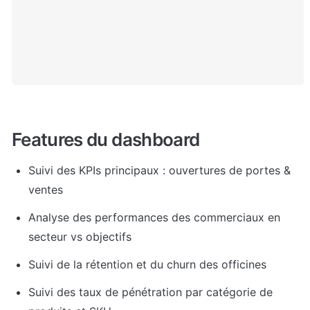
Features du dashboard
Suivi des KPIs principaux : ouvertures de portes & 
ventes
Analyse des performances des commerciaux en 
secteur vs objectifs
Suivi de la rétention et du churn des officines
Suivi des taux de pénétration par catégorie de 