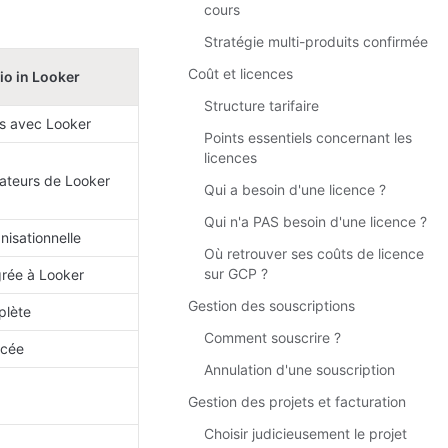
cours
Stratégie multi-produits confirmée
Coût et licences
io in Looker
Structure tarifaire
us avec Looker
Points essentiels concernant les
licences
isateurs de Looker
Qui a besoin d'une licence ?
Qui n'a PAS besoin d'une licence ?
nisationnelle
Où retrouver ses coûts de licence
sur GCP ?
grée à Looker
Gestion des souscriptions
lète
Comment souscrire ?
cée
Annulation d'une souscription
Gestion des projets et facturation
Choisir judicieusement le projet