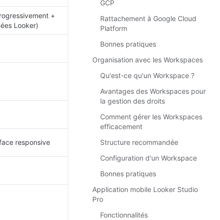
GCP
rogressivement + 
Rattachement à Google Cloud
ées Looker)
Platform
Bonnes pratiques
Organisation avec les Workspaces
Qu'est-ce qu'un Workspace ?
Avantages des Workspaces pour
la gestion des droits
Comment gérer les Workspaces
efficacement
Structure recommandée
rface responsive
Configuration d'un Workspace
Bonnes pratiques
Application mobile Looker Studio
Pro
Fonctionnalités