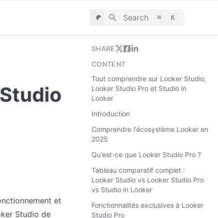
Search
⌘
K
SHARE
CONTENT
Tout comprendre sur Looker Studio,
Studio 
Looker Studio Pro et Studio in
Looker
Introduction
Comprendre l'écosystème Looker en
2025
Qu'est-ce que Looker Studio Pro ?
Tableau comparatif complet :
Looker Studio vs Looker Studio Pro
vs Studio in Looker
onctionnement et 
Fonctionnalités exclusives à Looker
ker Studio de 
Studio Pro