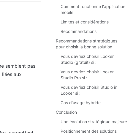
Comment fonctionne l'application
mobile
Limites et considérations
Recommandations
Recommandations stratégiques
pour choisir la bonne solution
Vous devriez choisir Looker
Studio (gratuit) si :
ne semblent pas 
Vous devriez choisir Looker
liées aux 
Studio Pro si :
Vous devriez choisir Studio in
Looker si :
Cas d'usage hybride
Conclusion
Une évolution stratégique majeure
Positionnement des solutions
ro, permettant 