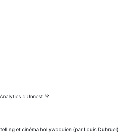
Analytics d’Unnest 💛
telling et cinéma hollywoodien (par Louis Dubruel)