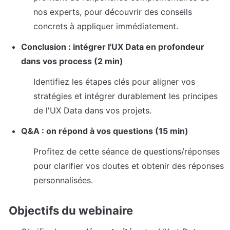
nos experts, pour découvrir des conseils 
concrets à appliquer immédiatement.
Conclusion : intégrer l'UX Data en profondeur 
dans vos process (2 min)
Identifiez les étapes clés pour aligner vos 
stratégies et intégrer durablement les principes 
de l'UX Data dans vos projets.
Q&A : on répond à vos questions (15 min)
Profitez de cette séance de questions/réponses 
pour clarifier vos doutes et obtenir des réponses 
personnalisées.
Objectifs du webinaire