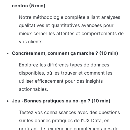
centric (5 min)
Notre méthodologie complète alliant analyses 
qualitatives et quantitatives avancées pour 
mieux cerner les attentes et comportements de 
vos clients.
Concrètement, comment ça marche ? (10 min)
Explorez les différents types de données 
disponibles, où les trouver et comment les 
utiliser efficacement pour des insights 
actionnables.
Jeu : Bonnes pratiques ou no-go ? (10 min)
Testez vos connaissances avec des questions 
sur les bonnes pratiques de l'UX Data, en 
profitant de l’expérience complémentaires de 