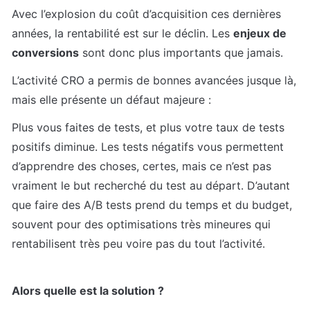
Avec l’explosion du coût d’acquisition ces dernières 
années, la rentabilité est sur le déclin. Les 
enjeux de 
conversions
 sont donc plus importants que jamais.
L’activité CRO a permis de bonnes avancées jusque là, 
mais elle présente un défaut majeure :
Plus vous faites de tests, et plus votre taux de tests 
positifs diminue. Les tests négatifs vous permettent 
d’apprendre des choses, certes, mais ce n’est pas 
vraiment le but recherché du test au départ. D’autant 
que faire des A/B tests prend du temps et du budget, 
souvent pour des optimisations très mineures qui 
rentabilisent très peu voire pas du tout l’activité. 
Alors quelle est la solution ?