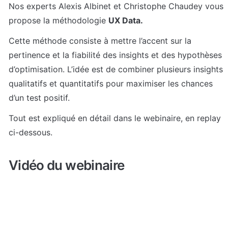
Nos experts Alexis Albinet et Christophe Chaudey vous 
propose la méthodologie 
UX Data. 
Cette méthode consiste à mettre l’accent sur la 
pertinence et la fiabilité des insights et des hypothèses 
d’optimisation. L’idée est de combiner plusieurs insights 
qualitatifs et quantitatifs pour maximiser les chances 
d’un test positif.
Tout est expliqué en détail dans le webinaire, en replay 
ci-dessous.
Vidéo du webinaire