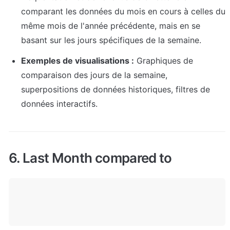
comparant les données du mois en cours à celles du 
même mois de l'année précédente, mais en se 
basant sur les jours spécifiques de la semaine.
Exemples de visualisations :
 Graphiques de 
comparaison des jours de la semaine, 
superpositions de données historiques, filtres de 
données interactifs.
6. Last Month compared to