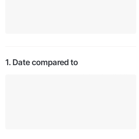
1. Date compared to