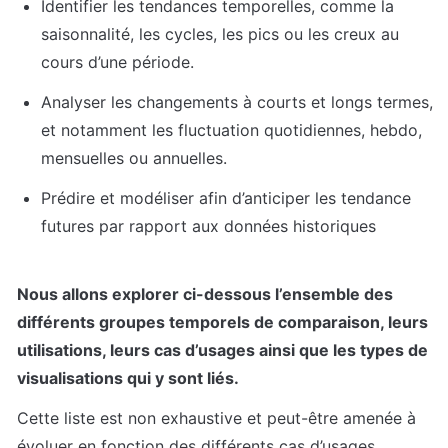
Identifier les tendances temporelles, comme la 
saisonnalité, les cycles, les pics ou les creux au 
cours d’une période.
Analyser les changements à courts et longs termes, 
et notamment les fluctuation quotidiennes, hebdo, 
mensuelles ou annuelles.
Prédire et modéliser afin d’anticiper les tendance 
futures par rapport aux données historiques  
Nous allons explorer ci-dessous l’ensemble des 
différents groupes temporels de comparaison, leurs 
utilisations, leurs cas d’usages ainsi que les types de 
visualisations qui y sont liés.
Cette liste est non exhaustive et peut-être amenée à 
évoluer en fonction des différents cas d’usages.