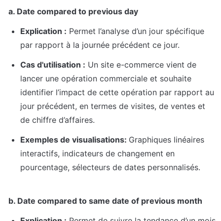
a. Date compared to previous day
Explication :
 Permet l’analyse d’un jour spécifique 
par rapport à la journée précédent ce jour.
Cas d'utilisation :
 Un site e-commerce vient de 
lancer une opération commerciale et souhaite 
identifier l’impact de cette opération par rapport au 
jour précédent, en termes de visites, de ventes et 
de chiffre d’affaires.
Exemples de visualisations: 
Graphiques linéaires 
interactifs, indicateurs de changement en 
pourcentage, sélecteurs de dates personnalisés.
b. Date compared to same date of previous month
Explication :
 Permet de suivre la tendance d’un mois 