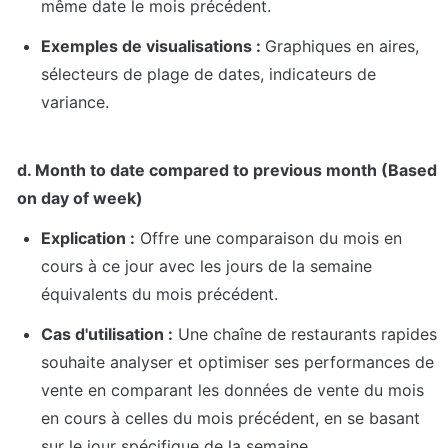
même date le mois précédent.
Exemples de visualisations : 
Graphiques en aires, 
sélecteurs de plage de dates, indicateurs de 
variance.
d. Month to date compared to previous month (Based 
on day of week)
Explication :
 Offre une comparaison du mois en 
cours à ce jour avec les jours de la semaine 
équivalents du mois précédent.
Cas d'utilisation :
 Une chaîne de restaurants rapides 
souhaite analyser et optimiser ses performances de 
vente en comparant les données de vente du mois 
en cours à celles du mois précédent, en se basant 
sur le jour spécifique de la semaine.