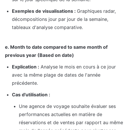
Exemples de visualisations : 
Graphiques radar, 
décompositions jour par jour de la semaine, 
tableaux d'analyse comparative.
e. Month to date compared to same month of 
previous year (Based on date)
Explication :
 Analyse le mois en cours à ce jour 
avec la même plage de dates de l'année 
précédente.
Cas d'utilisation :
Une agence de voyage souhaite évaluer ses 
performances actuelles en matière de 
réservations et de ventes par rapport au même 