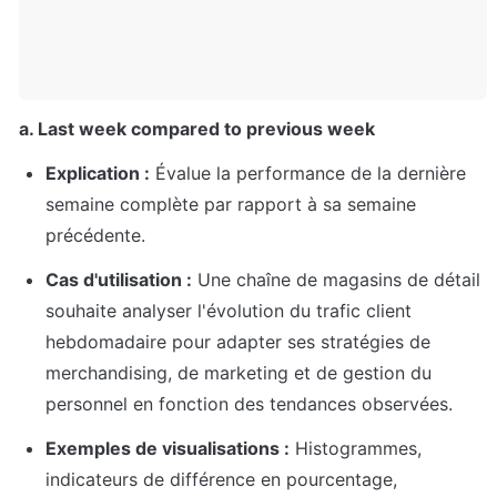
a. Last week compared to previous week
Explication :
 Évalue la performance de la dernière 
semaine complète par rapport à sa semaine 
précédente.
Cas d'utilisation :
 Une chaîne de magasins de détail 
souhaite analyser l'évolution du trafic client 
hebdomadaire pour adapter ses stratégies de 
merchandising, de marketing et de gestion du 
personnel en fonction des tendances observées.
Exemples de visualisations :
 Histogrammes, 
indicateurs de différence en pourcentage, 