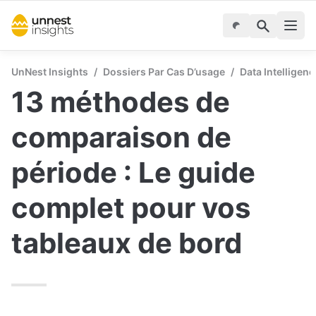
UnNest Insights
/
Dossiers Par Cas D’usage
/
Data Intelligenc
13 méthodes de 
comparaison de 
période : Le guide 
complet pour vos 
tableaux de bord