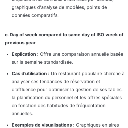
graphiques d'analyse de modèles, points de 
données comparatifs.
c. Day of week compared to same day of ISO week of 
previous year
Explication :
 Offre une comparaison annuelle basée 
sur la semaine standardisée.
Cas d'utilisation :
 Un restaurant populaire cherche à 
analyser ses tendances de réservation et 
d'affluence pour optimiser la gestion de ses tables, 
la planification du personnel et les offres spéciales 
en fonction des habitudes de fréquentation 
annuelles.
Exemples de visualisations :
 Graphiques en aires 