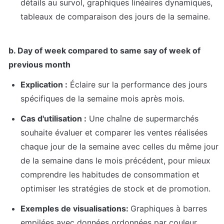
détails au survol, graphiques linéaires dynamiques, 
tableaux de comparaison des jours de la semaine.
b. Day of week compared to same say of week of 
previous month
Explication :
 Éclaire sur la performance des jours 
spécifiques de la semaine mois après mois.
Cas d'utilisation :
 Une chaîne de supermarchés 
souhaite évaluer et comparer les ventes réalisées 
chaque jour de la semaine avec celles du même jour 
de la semaine dans le mois précédent, pour mieux 
comprendre les habitudes de consommation et 
optimiser les stratégies de stock et de promotion.
Exemples de visualisations: 
Graphiques à barres 
empilées avec données ordonnées par couleur, 