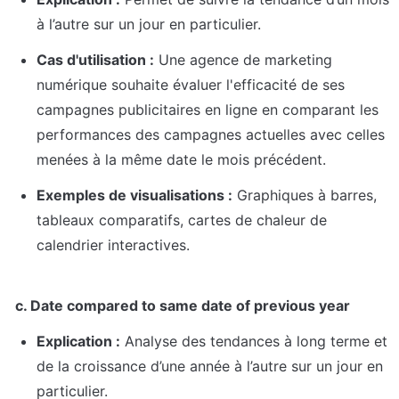
à l’autre sur un jour en particulier.
Cas d'utilisation :
 Une agence de marketing 
numérique souhaite évaluer l'efficacité de ses 
campagnes publicitaires en ligne en comparant les 
performances des campagnes actuelles avec celles 
menées à la même date le mois précédent.
Exemples de visualisations :
 Graphiques à barres, 
tableaux comparatifs, cartes de chaleur de 
calendrier interactives.
c. Date compared to same date of previous year
Explication :
 Analyse des tendances à long terme et 
de la croissance d’une année à l’autre sur un jour en 
particulier.