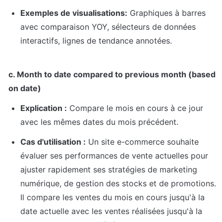
Exemples de visualisations:
 Graphiques à barres 
avec comparaison YOY, sélecteurs de données 
interactifs, lignes de tendance annotées.
c. Month to date compared to previous month (based 
on date)
Explication :
 Compare le mois en cours à ce jour 
avec les mêmes dates du mois précédent.
Cas d'utilisation :
 Un site e-commerce souhaite 
évaluer ses performances de vente actuelles pour 
ajuster rapidement ses stratégies de marketing 
numérique, de gestion des stocks et de promotions. 
Il compare les ventes du mois en cours jusqu'à la 
date actuelle avec les ventes réalisées jusqu'à la 