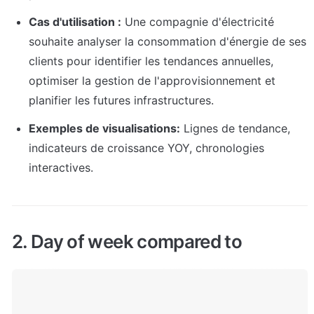
Cas d'utilisation :
 Une compagnie d'électricité 
souhaite analyser la consommation d'énergie de ses 
clients pour identifier les tendances annuelles, 
optimiser la gestion de l'approvisionnement et 
planifier les futures infrastructures.
Exemples de visualisations:
 Lignes de tendance, 
indicateurs de croissance YOY, chronologies 
interactives.
2. Day of week compared to 