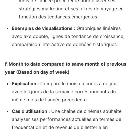
mois de l'année précédente pour ajuster ses 
stratégies marketing et ses offres de voyage en 
fonction des tendances émergentes.
Exemples de visualisations :
 Graphiques linéaires 
avec axe double, lignes de tendance de croissance, 
comparaison interactive de données historiques.
f. Month to date compared to same month of previous 
year (Based on day of week)
Explication :
 Compare le mois en cours à ce jour 
avec les jours de la semaine correspondants du 
même mois de l'année précédente.
Cas d'utilisation :
 Une chaîne de cinémas souhaite 
analyser ses performances actuelles en termes de 
fréquentation et de revenus de billetterie en 