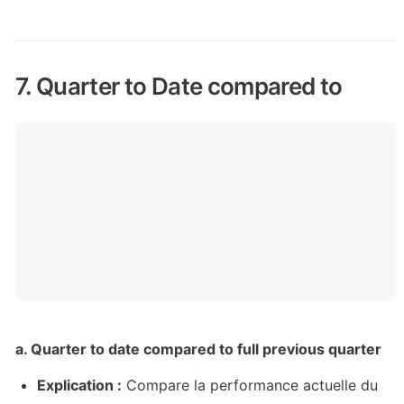
7. Quarter to Date compared to
a. Quarter to date compared to full previous quarter
Explication :
 Compare la performance actuelle du 