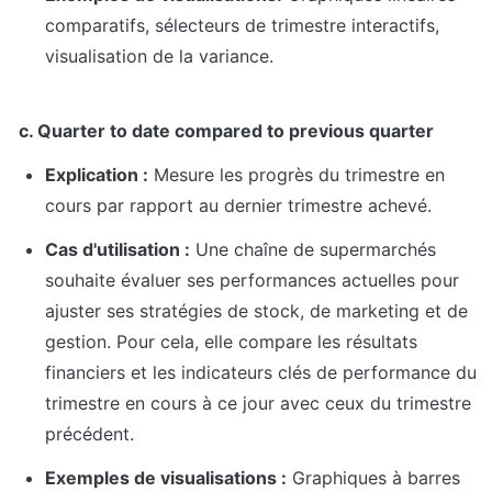
comparatifs, sélecteurs de trimestre interactifs, 
visualisation de la variance.
c. Quarter to date compared to previous quarter
Explication :
 Mesure les progrès du trimestre en 
cours par rapport au dernier trimestre achevé.
Cas d'utilisation :
 Une chaîne de supermarchés 
souhaite évaluer ses performances actuelles pour 
ajuster ses stratégies de stock, de marketing et de 
gestion. Pour cela, elle compare les résultats 
financiers et les indicateurs clés de performance du 
trimestre en cours à ce jour avec ceux du trimestre 
précédent.
Exemples de visualisations :
 Graphiques à barres 