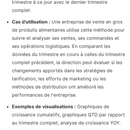
trimestre à ce jour avec le dernier trimestre 
complet.
Cas d'utilisation :
 Une entreprise de vente en gros 
de produits alimentaires utilise cette méthode pour 
suivre et analyser ses ventes, ses commandes et 
ses opérations logistiques. En comparant les 
données du trimestre en cours à celles du trimestre 
complet précédent, la direction peut évaluer si les 
changements apportés dans les stratégies de 
tarification, les efforts de marketing ou les 
méthodes de distribution ont amélioré les 
performances de l'entreprise.
Exemples de visualisations :
 Graphiques de 
croissance cumulatifs, graphiques QTD par rapport 
au trimestre complet, analyse de croissance YOY.