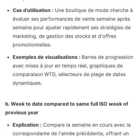
Cas d'utilisation :
 Une boutique de mode cherche à 
évaluer ses performances de vente semaine après 
semaine pour ajuster rapidement ses stratégies de 
marketing, de gestion des stocks et d'offres 
promotionnelles.
Exemples de visualisations : 
Barres de progression 
avec mises à jour en temps réel, graphiques de 
comparaison WTD, sélecteurs de plage de dates 
dynamiques.
b. Week to date compared to same full ISO week of 
previous year
Explication :
 Compare la semaine en cours avec la 
correspondante de l'année précédente, offrant un 