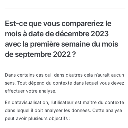
Est-ce que vous compareriez le 
mois à date de décembre 2023 
avec la première semaine du mois 
de septembre 2022 ?
Dans certains cas oui, dans d’autres cela n’aurait aucun 
sens. Tout dépend du contexte dans lequel vous devez 
effectuer votre analyse.
En datavisualisation, l’utilisateur est maître du contexte 
dans lequel il doit analyser les données. Cette analyse 
peut avoir plusieurs objectifs : 