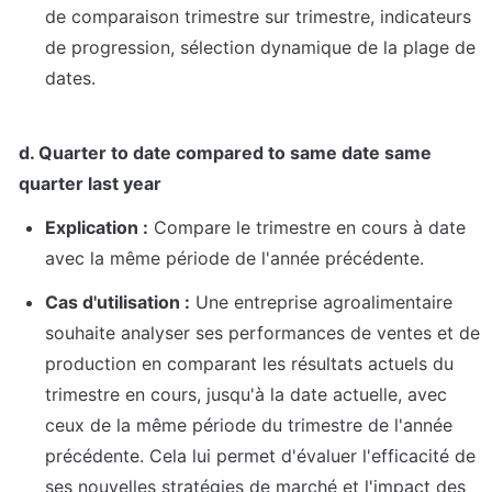
de comparaison trimestre sur trimestre, indicateurs 
de progression, sélection dynamique de la plage de 
dates.
d. Quarter to date compared to same date same 
quarter last year
Explication :
 Compare le trimestre en cours à date 
avec la même période de l'année précédente.
Cas d'utilisation :
 Une entreprise agroalimentaire 
souhaite analyser ses performances de ventes et de 
production en comparant les résultats actuels du 
trimestre en cours, jusqu'à la date actuelle, avec 
ceux de la même période du trimestre de l'année 
précédente. Cela lui permet d'évaluer l'efficacité de 
ses nouvelles stratégies de marché et l'impact des 