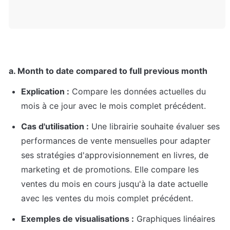
a. Month to date compared to full previous month
Explication :
 Compare les données actuelles du 
mois à ce jour avec le mois complet précédent.
Cas d'utilisation :
 Une librairie souhaite évaluer ses 
performances de vente mensuelles pour adapter 
ses stratégies d'approvisionnement en livres, de 
marketing et de promotions. Elle compare les 
ventes du mois en cours jusqu'à la date actuelle 
avec les ventes du mois complet précédent.
Exemples de visualisations :
 Graphiques linéaires 