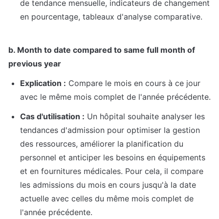
de tendance mensuelle, indicateurs de changement 
en pourcentage, tableaux d'analyse comparative.
b. Month to date compared to same full month of 
previous year
Explication :
 Compare le mois en cours à ce jour 
avec le même mois complet de l'année précédente.
Cas d'utilisation :
 Un hôpital souhaite analyser les 
tendances d'admission pour optimiser la gestion 
des ressources, améliorer la planification du 
personnel et anticiper les besoins en équipements 
et en fournitures médicales. Pour cela, il compare 
les admissions du mois en cours jusqu'à la date 
actuelle avec celles du même mois complet de 
l'année précédente.