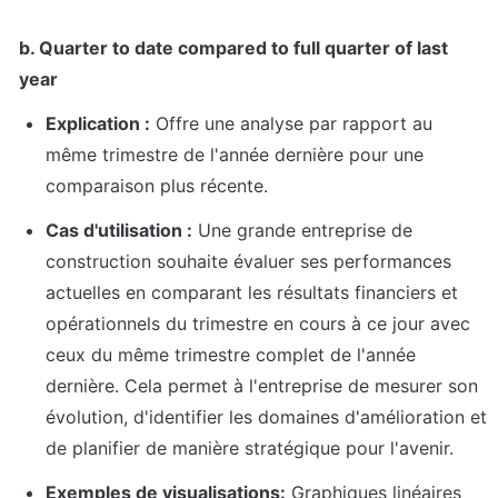
b. Quarter to date compared to full quarter of last 
year
Explication :
 Offre une analyse par rapport au 
même trimestre de l'année dernière pour une 
comparaison plus récente.
Cas d'utilisation :
 Une grande entreprise de 
construction souhaite évaluer ses performances 
actuelles en comparant les résultats financiers et 
opérationnels du trimestre en cours à ce jour avec 
ceux du même trimestre complet de l'année 
dernière. Cela permet à l'entreprise de mesurer son 
évolution, d'identifier les domaines d'amélioration et 
de planifier de manière stratégique pour l'avenir.
Exemples de visualisations:
 Graphiques linéaires 