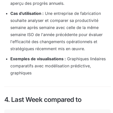
aperçu des progrès annuels.
Cas d'utilisation :
 Une entreprise de fabrication 
souhaite analyser et comparer sa productivité 
semaine après semaine avec celle de la même 
semaine ISO de l'année précédente pour évaluer 
l'efficacité des changements opérationnels et 
stratégiques récemment mis en œuvre.
Exemples de visualisations :
 Graphiques linéaires 
comparatifs avec modélisation prédictive, 
graphiques
4. Last Week compared to