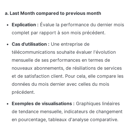
a. Last Month compared to previous month
Explication :
 Évalue la performance du dernier mois 
complet par rapport à son mois précédent.
Cas d'utilisation :
 Une entreprise de 
télécommunications souhaite évaluer l'évolution 
mensuelle de ses performances en termes de 
nouveaux abonnements, de résiliations de services 
et de satisfaction client. Pour cela, elle compare les 
données du mois dernier avec celles du mois 
précédent.
Exemples de visualisations :
 Graphiques linéaires 
de tendance mensuelle, indicateurs de changement 
en pourcentage, tableaux d'analyse comparative.