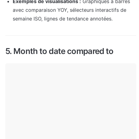
Exemples de visualisations :
 Graphiques à barres 
avec comparaison YOY, sélecteurs interactifs de 
semaine ISO, lignes de tendance annotées.
5. Month to date compared to