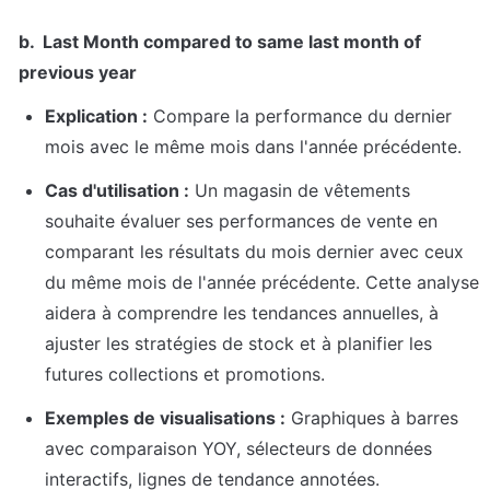
b.  Last Month compared to same last month of 
previous year
Explication :
 Compare la performance du dernier 
mois avec le même mois dans l'année précédente.
Cas d'utilisation :
 Un magasin de vêtements 
souhaite évaluer ses performances de vente en 
comparant les résultats du mois dernier avec ceux 
du même mois de l'année précédente. Cette analyse 
aidera à comprendre les tendances annuelles, à 
ajuster les stratégies de stock et à planifier les 
futures collections et promotions.
Exemples de visualisations :
 Graphiques à barres 
avec comparaison YOY, sélecteurs de données 
interactifs, lignes de tendance annotées.