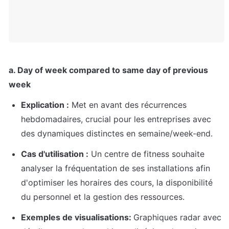
a. Day of week compared to same day of previous 
week
Explication :
 Met en avant des récurrences 
hebdomadaires, crucial pour les entreprises avec 
des dynamiques distinctes en semaine/week-end.
Cas d'utilisation :
 Un centre de fitness souhaite 
analyser la fréquentation de ses installations afin 
d'optimiser les horaires des cours, la disponibilité 
du personnel et la gestion des ressources.
Exemples de visualisations: 
Graphiques radar avec 