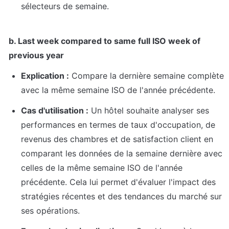
sélecteurs de semaine.
b. Last week compared to same full ISO week of 
previous year
Explication :
 Compare la dernière semaine complète 
avec la même semaine ISO de l'année précédente.
Cas d'utilisation :
 Un hôtel souhaite analyser ses 
performances en termes de taux d'occupation, de 
revenus des chambres et de satisfaction client en 
comparant les données de la semaine dernière avec 
celles de la même semaine ISO de l'année 
précédente. Cela lui permet d'évaluer l'impact des 
stratégies récentes et des tendances du marché sur 
ses opérations.