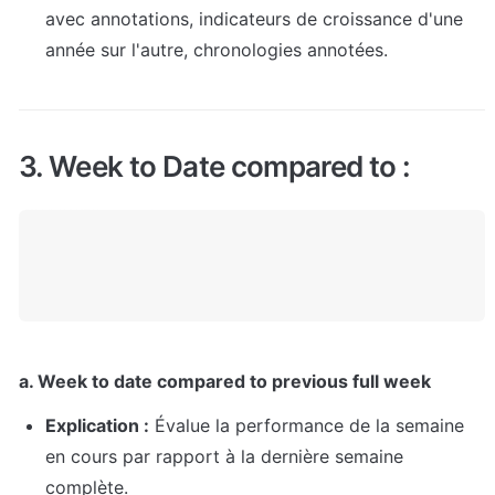
avec annotations, indicateurs de croissance d'une 
année sur l'autre, chronologies annotées.
3. Week to Date compared to :
a. Week to date compared to previous full week
Explication :
 Évalue la performance de la semaine 
en cours par rapport à la dernière semaine 
complète.