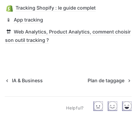
Tracking Shopify : le guide complet
📱
App tracking
🔛
Web Analytics, Product Analytics, comment choisir
son outil tracking ?
IA & Business
Plan de taggage
Helpful?