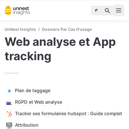
UnNest Insights
/
Dossiers Par Cas D’usage
Web analyse et App 
tracking
Plan de taggage
RGPD et Web analyse
Tracker ses formulaires hubspot : Guide complet
Attribution