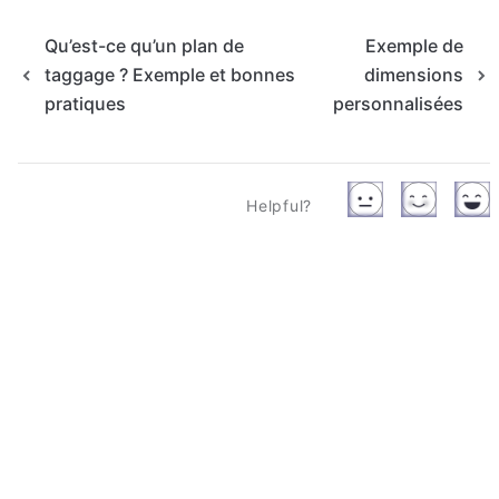
Qu’est-ce qu’un plan de
Exemple de
taggage ? Exemple et bonnes
dimensions
pratiques
personnalisées
Helpful?