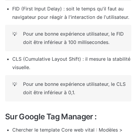
FID (First Input Delay) : soit le temps qu'il faut au 
navigateur pour réagir à l'interaction de l'utilisateur.
Pour une bonne expérience utilisateur, le FID 
💡
doit être inférieur à 100 millisecondes.
CLS (Cumulative Layout Shift) : il mesure la stabilité 
visuelle.
Pour une bonne expérience utilisateur, le CLS 
💡
doit être inférieur à 0,1.
Sur Google Tag Manager : 
Chercher le template Core web vital : Modèles > 