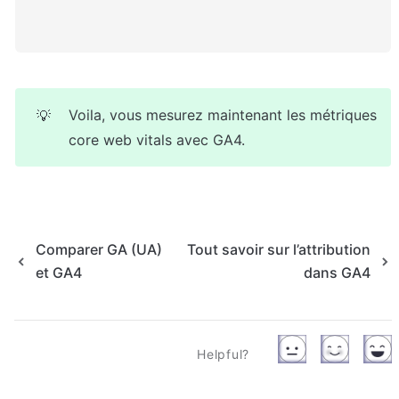
Voila, vous mesurez maintenant les métriques 
💡
core web vitals avec GA4.
Comparer GA (UA)
Tout savoir sur l’attribution
et GA4
dans GA4
Helpful?