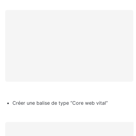
Créer une balise de type “Core web vital”