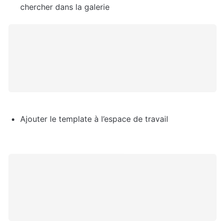
chercher dans la galerie
Ajouter le template à l’espace de travail