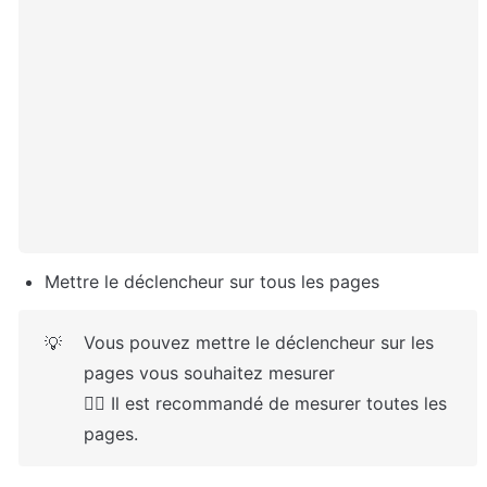
Mettre le déclencheur sur tous les pages
Vous pouvez mettre le déclencheur sur les 
💡
pages vous souhaitez mesurer

👉🏻 Il est recommandé de mesurer toutes les 
pages.