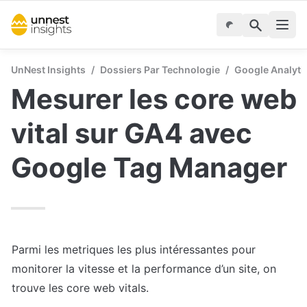
UnNest Insights
/
Dossiers Par Technologie
/
Google Analyti
Mesurer les core web 
vital sur GA4 avec 
Google Tag Manager
Parmi les metriques les plus intéressantes pour 
monitorer la vitesse et la performance d’un site, on 
trouve les core web vitals.