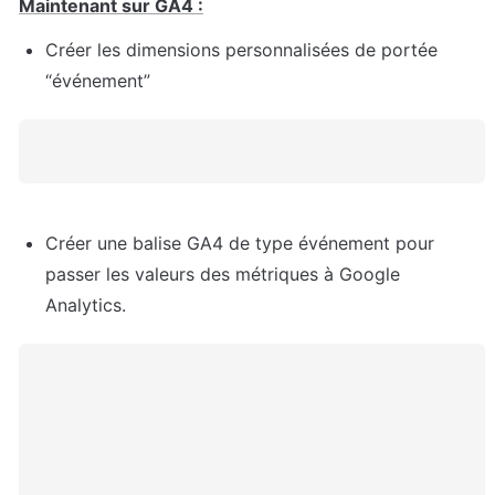
Maintenant sur GA4 :
Créer les dimensions personnalisées de portée 
“événement”
Créer une balise GA4 de type événement pour 
passer les valeurs des métriques à Google 
Analytics.