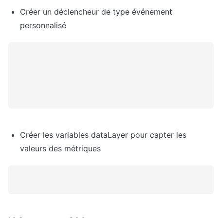
Créer un déclencheur de type événement 
personnalisé
Créer les variables dataLayer pour capter les 
valeurs des métriques