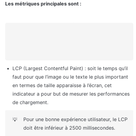
Les métriques principales sont : 
LCP (Largest Contentful Paint) : soit le temps qu’il 
faut pour que l’image ou le texte le plus important 
en termes de taille apparaisse à l’écran, cet 
indicateur a pour but de mesurer les performances 
de chargement.
Pour une bonne expérience utilisateur, le LCP 
💡
doit être inférieur à 2500 millisecondes.