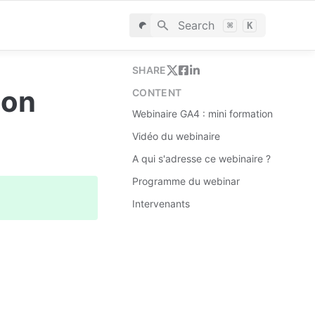
Search
⌘
K
SHARE
ion
CONTENT
Webinaire GA4 : mini formation
Vidéo du webinaire
A qui s'adresse ce webinaire ?
Programme du webinar
Intervenants