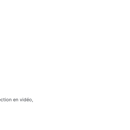
tion en vidéo, 