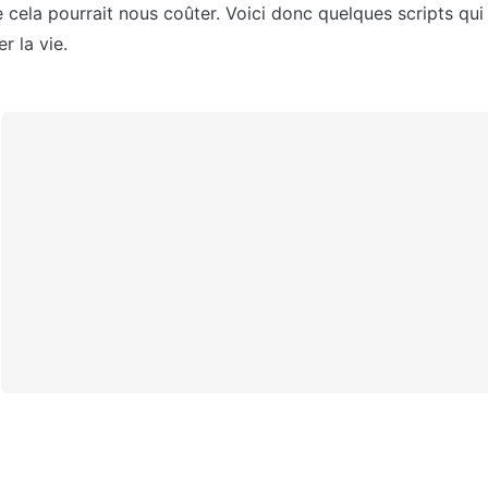
cela pourrait nous coûter. Voici donc quelques scripts qui
er la vie.