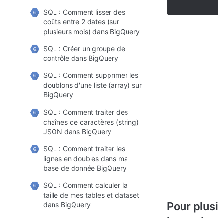
SQL : Comment lisser des
coûts entre 2 dates (sur
plusieurs mois) dans BigQuery
SQL : Créer un groupe de
contrôle dans BigQuery
SQL : Comment supprimer les
doublons d'une liste (array) sur
BigQuery
SQL : Comment traiter des
chaînes de caractères (string)
JSON dans BigQuery
SQL : Comment traiter les
lignes en doubles dans ma
base de donnée BigQuery
SQL : Comment calculer la
taille de mes tables et dataset
Pour plusi
dans BigQuery