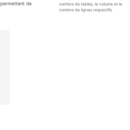
 permettent de 
nombre de tables, le volume et le
nombre de lignes respectifs