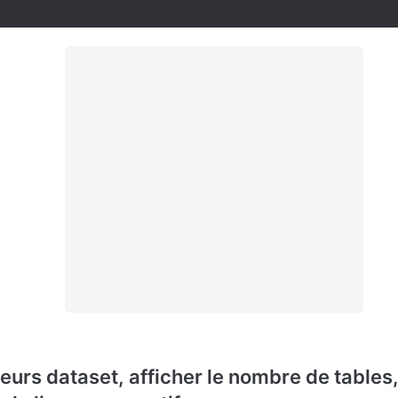
eurs dataset, afficher le nombre de tables,