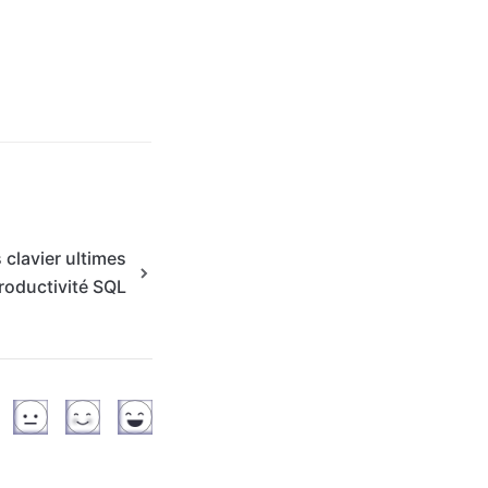
 clavier ultimes
roductivité SQL