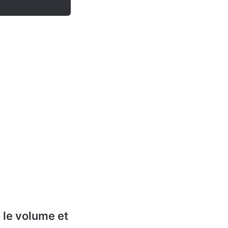
 le volume et 