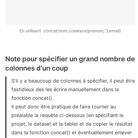
En utilisant  
concat(nom,coalesce(prenom,''),email)
Note pour spécifier un grand nombre de 
colonnes d'un coup 
S'il y a beaucoup de colonnes à spécifier, il peut être 
fastidieux des les écrire manuellement dans la 
fonction concat().

Il peut donc être pratique de faire tourner au 
préalable la requête ci-dessous (en spécifiant le 
projet, le dataset et la table) et de copier le résultat 
dans la fonction concat() et éventuellement enlever 