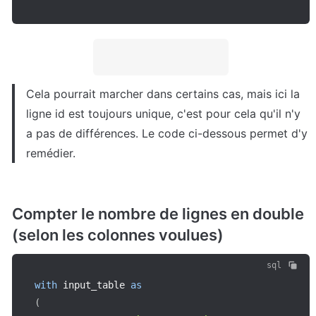
Cela pourrait marcher dans certains cas, mais ici la 
ligne id est toujours unique, c'est pour cela qu'il n'y 
a pas de différences. Le code ci-dessous permet d'y 
remédier.
Compter le nombre de lignes en double 
(selon les colonnes voulues)
sql
with
 input_table 
as
(