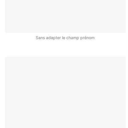
Sans adapter le champ prénom