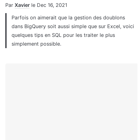
Par 
Xavier
 le 
Dec 16, 2021
Parfois on aimerait que la gestion des doublons 
dans BigQuery soit aussi simple que sur Excel, voici 
quelques tips en SQL pour les traiter le plus 
simplement possible. 