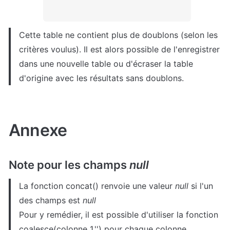
Cette table ne contient plus de doublons (selon les 
critères voulus). Il est alors possible de l'enregistrer 
dans une nouvelle table ou d'écraser la table 
d'origine avec les résultats sans doublons. 
Annexe
Note pour les champs 
null
La fonction concat() renvoie une valeur 
null 
si l'un 
des champs est 
Pour y remédier, il est possible d'utiliser la fonction 
coalesce(colonne_1,'') pour chaque colonne 