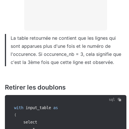
La table retournée ne contient que les lignes qui 
sont apparues plus d'une fois et le numéro de 
l'occurence. Si occurence_nb = 3, cela signifie que 
c'est la 3ème fois que cette ligne est observée.
Retirer les doublons
sql
with
 input_table 
as
(
    select 
