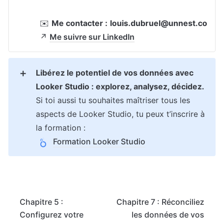
✉️ 
Me contacter :
louis.dubruel@unnest.co
↗️ 
Me suivre sur LinkedIn
Libérez le potentiel de vos données avec 
➕
Looker Studio : explorez, analysez, décidez.
Si toi aussi tu souhaites maîtriser tous les 
aspects de Looker Studio, tu peux t’inscrire à 
la formation :
Formation Looker Studio
Chapitre 5 :
Chapitre 7 : Réconciliez
Configurez votre
les données de vos