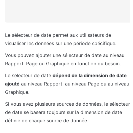
Le sélecteur de date permet aux utilisateurs de 
visualiser les données sur une période spécifique.
Vous pouvez ajouter une sélecteur de date au niveau 
Rapport, Page ou Graphique en fonction du besoin.
Le sélecteur de date 
dépend de la dimension de date 
ajouté
 au niveau Rapport, au niveau Page ou au niveau 
Graphique.
Si vous avez plusieurs sources de données, le sélecteur 
de date se basera toujours sur la dimension de date 
définie de chaque source de donnée. 