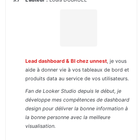
✍️
Lead dashboard & BI chez unnest
, je vous 
aide à donner vie à vos tableaux de bord et 
produits data au service de vos utilisateurs.
Fan de Looker Studio depuis le début, je 
développe mes compétences de dashboard 
design pour délivrer la bonne information à 
la bonne personne avec la meilleure 
visualisation.