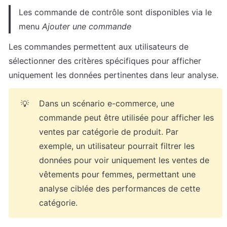
Les commande de contrôle sont disponibles via le 
menu 
Ajouter une commande
Les commandes permettent aux utilisateurs de 
sélectionner des critères spécifiques pour afficher 
uniquement les données pertinentes dans leur analyse. 
Dans un scénario e-commerce, une 
💡
commande peut être utilisée pour afficher les 
ventes par catégorie de produit. Par 
exemple, un utilisateur pourrait filtrer les 
données pour voir uniquement les ventes de 
vêtements pour femmes, permettant une 
analyse ciblée des performances de cette 
catégorie.