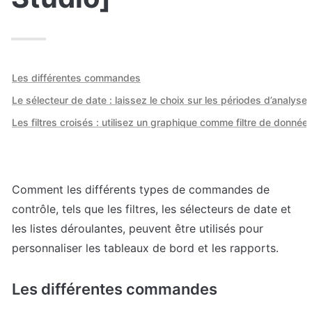
Les différentes commandes
Le sélecteur de date : laissez le choix sur les périodes d’analyse
Les filtres croisés : utilisez un graphique comme filtre de donnée
Comment les différents types de commandes de 
contrôle, tels que les filtres, les sélecteurs de date et 
les listes déroulantes, peuvent être utilisés pour 
personnaliser les tableaux de bord et les rapports.
Les différentes commandes