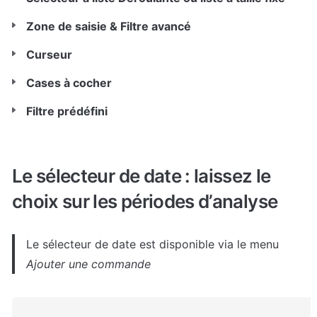
Zone de saisie & Filtre avancé
Curseur
Cases à cocher
Filtre prédéfini
Le sélecteur de date : laissez le 
choix sur les périodes d’analyse
Le sélecteur de date est disponible via le menu 
Ajouter une commande