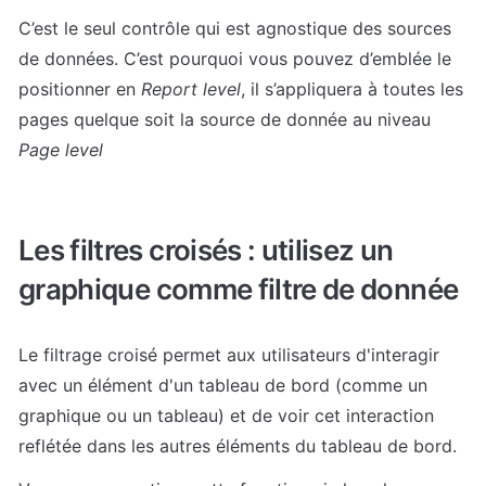
C’est le seul contrôle qui est agnostique des sources 
de données. C’est pourquoi vous pouvez d’emblée le 
positionner en 
Report level
, il s’appliquera à toutes les 
pages quelque soit la source de donnée au niveau 
Page level
Les filtres croisés : utilisez un 
graphique comme filtre de donnée
Le filtrage croisé permet aux utilisateurs d'interagir 
avec un élément d'un tableau de bord (comme un 
graphique ou un tableau) et de voir cet interaction 
reflétée dans les autres éléments du tableau de bord.