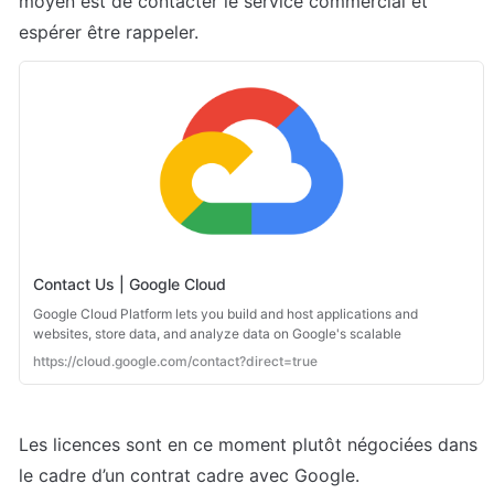
moyen est de contacter le service commercial et 
espérer être rappeler. 
Contact Us | Google Cloud
Google Cloud Platform lets you build and host applications and
websites, store data, and analyze data on Google's scalable
infrastructure.
https://cloud.google.com/contact?direct=true
Les licences sont en ce moment plutôt négociées dans 
le cadre d’un contrat cadre avec Google.