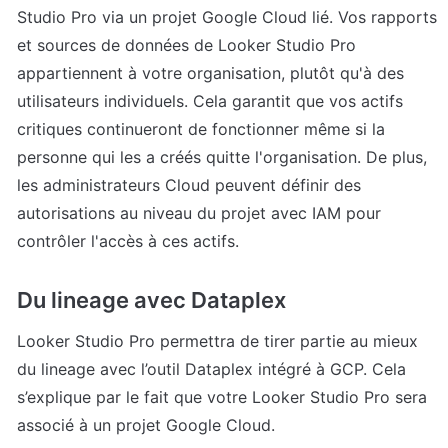
Studio Pro via un projet Google Cloud lié. Vos rapports 
et sources de données de Looker Studio Pro 
appartiennent à votre organisation, plutôt qu'à des 
utilisateurs individuels. Cela garantit que vos actifs 
critiques continueront de fonctionner même si la 
personne qui les a créés quitte l'organisation. De plus, 
les administrateurs Cloud peuvent définir des 
autorisations au niveau du projet avec IAM pour 
contrôler l'accès à ces actifs.
Du lineage avec Dataplex
Looker Studio Pro permettra de tirer partie au mieux 
du lineage avec l’outil Dataplex intégré à GCP. Cela 
s’explique par le fait que votre Looker Studio Pro sera 
associé à un projet Google Cloud.