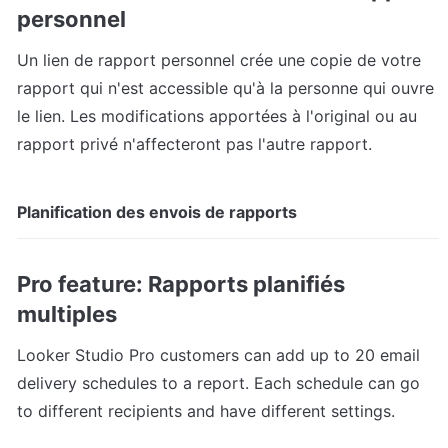
personnel
Un lien de rapport personnel crée une copie de votre 
rapport qui n'est accessible qu'à la personne qui ouvre 
le lien. Les modifications apportées à l'original ou au 
rapport privé n'affecteront pas l'autre rapport.
Planification des envois de rapports
Pro feature: Rapports planifiés 
multiples
Looker Studio Pro customers can add up to 20 email 
delivery schedules to a report. Each schedule can go 
to different recipients and have different settings.