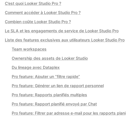
C’est quoi Looker Studio Pro ?
Comment accéder à Looker Studio Pro ?
Combien coûte Looker Studio Pro ?
Le SLA et les engagements de service de Looker Studio Pro
Liste des features exclusives aux utilisateurs Looker Studio Pro
Team workspaces
Ownership des assets de Looker Studio
Du lineage avec Dataplex
Pro feature: Ajouter un “filtre rapide”
Pro feature: Générer un lien de rapport personnel
Pro feature: Rapports planifiés multiples
Pro feature: Rapport planifié envoyé par Chat
Pro feature: Filtrer par adresse e-mail pour les rapports planif