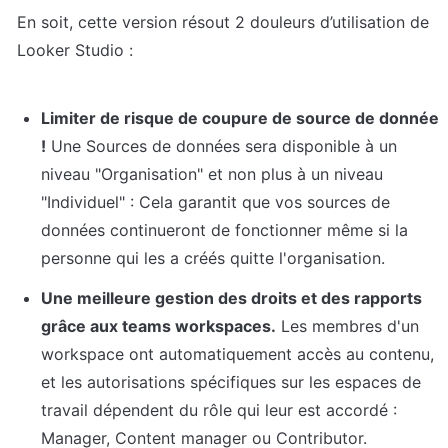
En soit, cette version résout 2 douleurs d’utilisation de 
Looker Studio :
Limiter de risque de coupure de source de donnée 
!
 Une Sources de données sera disponible à un 
niveau "Organisation" et non plus à un niveau 
"Individuel" : Cela garantit que vos sources de 
données continueront de fonctionner même si la 
personne qui les a créés quitte l'organisation.
Une meilleure gestion des droits et des rapports 
grâce aux teams workspaces.
 Les membres d'un 
workspace ont automatiquement accès au contenu, 
et les autorisations spécifiques sur les espaces de 
travail dépendent du rôle qui leur est accordé : 
Manager, Content manager ou Contributor.