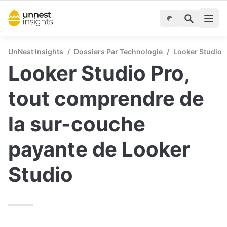
UnNest Insights
/
Dossiers Par Technologie
/
Looker Studio
Looker Studio Pro, 
tout comprendre de 
la sur-couche 
payante de Looker 
Studio