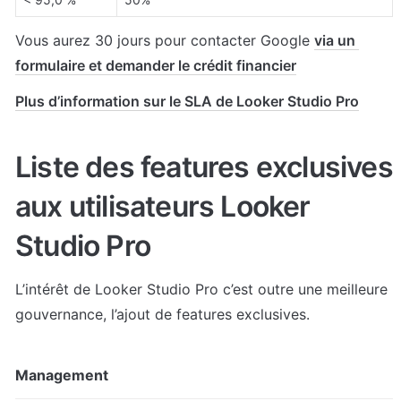
Vous aurez 30 jours pour contacter Google 
via un 
formulaire et demander le crédit financier
Plus d’information sur le SLA de Looker Studio Pro
Liste des features exclusives 
aux utilisateurs Looker 
Studio Pro 
L’intérêt de Looker Studio Pro c’est outre une meilleure 
gouvernance, l’ajout de features exclusives.
Management