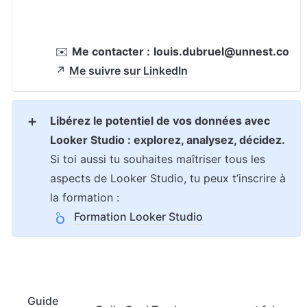
✉️ 
Me contacter :
louis.dubruel@unnest.co
↗️ 
Me suivre sur LinkedIn
Libérez le potentiel de vos données avec 
➕
Looker Studio : explorez, analysez, décidez.
Si toi aussi tu souhaites maîtriser tous les 
aspects de Looker Studio, tu peux t’inscrire à 
la formation :
Formation Looker Studio
Guide