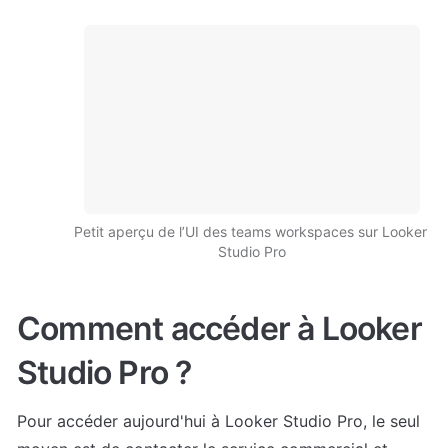
Petit aperçu de l’UI des teams workspaces sur Looker 
Studio Pro
Comment accéder à Looker 
Studio Pro ?
Pour accéder aujourd'hui à Looker Studio Pro, le seul 