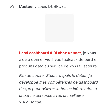
L’auteur :
 Louis DUBRUEL
✍️
Lead dashboard & BI chez unnest
, je vous 
aide à donner vie à vos tableaux de bord et 
produits data au service de vos utilisateurs.
Fan de Looker Studio depuis le début, je 
développe mes compétences de dashboard 
design pour délivrer la bonne information à 
la bonne personne avec la meilleure 
visualisation.