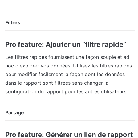
Filtres
Pro feature: Ajouter un “filtre rapide”
Les filtres rapides fournissent une façon souple et ad 
hoc d'explorer vos données. Utilisez les filtres rapides 
pour modifier facilement la façon dont les données 
dans le rapport sont filtrées sans changer la 
configuration du rapport pour les autres utilisateurs.
Partage
Pro feature: Générer un lien de rapport 