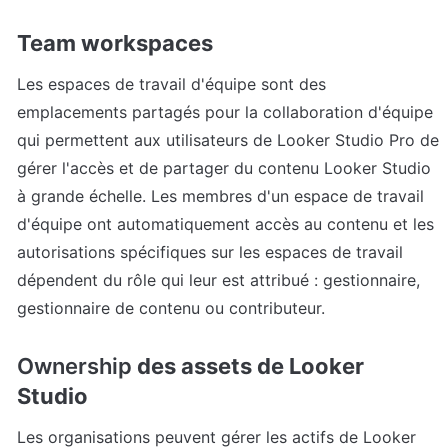
Team workspaces
Les espaces de travail d'équipe sont des 
emplacements partagés pour la collaboration d'équipe 
qui permettent aux utilisateurs de Looker Studio Pro de 
gérer l'accès et de partager du contenu Looker Studio 
à grande échelle. Les membres d'un espace de travail 
d'équipe ont automatiquement accès au contenu et les 
autorisations spécifiques sur les espaces de travail 
dépendent du rôle qui leur est attribué : gestionnaire, 
gestionnaire de contenu ou contributeur.
Ownership 
des assets de Looker 
Studio
Les organisations peuvent gérer les actifs de Looker 