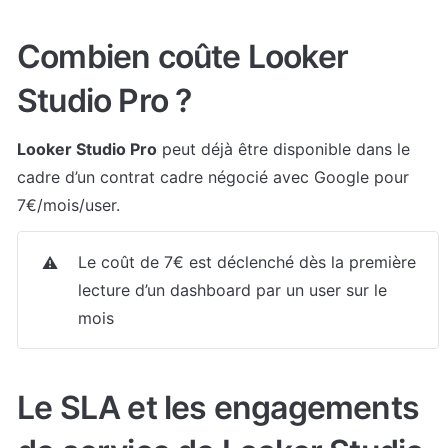
Combien coûte Looker 
Studio Pro ?
Looker Studio Pro
 peut déjà être disponible dans le 
cadre d’un contrat cadre négocié avec Google pour 
7€/mois/user.
Le coût de 7€ est déclenché dès la première 
⚠️
lecture d’un dashboard par un user sur le 
mois
Le SLA et les engagements 