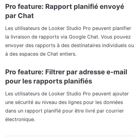
Pro feature: Rapport planifié envoyé 
par Chat
Les utilisateurs de Looker Studio Pro peuvent planifier 
la livraison de rapports via Google Chat. Vous pouvez 
envoyer des rapports à des destinataires individuels ou 
à des espaces de Chat entiers.
Pro feature: Filtrer par adresse e-mail 
pour les rapports planifiés
Les utilisateurs de Looker Studio Pro peuvent ajouter 
une sécurité au niveau des lignes pour les données 
dans un rapport planifié pour être livré par courrier 
électronique.