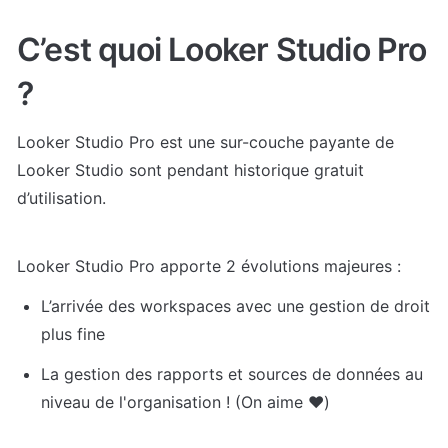
C’est quoi Looker Studio Pro 
?
Looker Studio Pro est une sur-couche payante de 
Looker Studio sont pendant historique gratuit 
d’utilisation.
Looker Studio Pro apporte 2 évolutions majeures : 
L’arrivée des workspaces avec une gestion de droit 
plus fine
La gestion des rapports et sources de données au 
niveau de l'organisation ! (On aime ❤️)