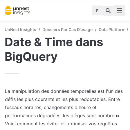
UnNest Insights
/
Dossiers Par Cas D’usage
/
Data Platform E
Date & Time dans 
BigQuery
La manipulation des données temporelles est l'un des 
défis les plus courants et les plus redoutables. Entre 
fuseaux horaires, changements d'heure et 
performances dégradées, les pièges sont nombreux. 
Voici comment les éviter et optimiser vos requêtes 