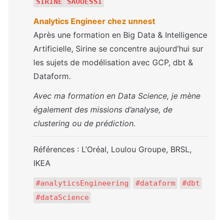
SIRINE SAOUESSI
Analytics Engineer chez unnest
Après une formation en Big Data & Intelligence 
Artificielle, Sirine se concentre aujourd’hui sur 
les sujets de modélisation avec GCP, dbt & 
Dataform.
Avec ma formation en Data Science, je mène 
également des missions d’analyse, de 
clustering ou de prédiction.
Références : L’Oréal, Loulou Groupe, BRSL, 
IKEA
#analyticsEngineering
#dataform
#dbt
#dataScience