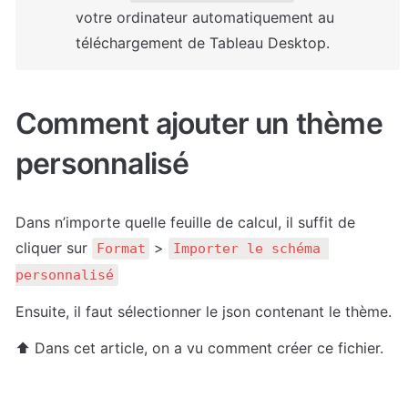
votre ordinateur automatiquement au 
téléchargement de Tableau Desktop.
Comment ajouter un thème 
personnalisé
Dans n’importe quelle feuille de calcul, il suffit de 
cliquer sur 
 > 
Format
Importer le schéma 
personnalisé
Ensuite, il faut sélectionner le json contenant le thème.
⬆️ Dans cet article, on a vu comment créer ce fichier.