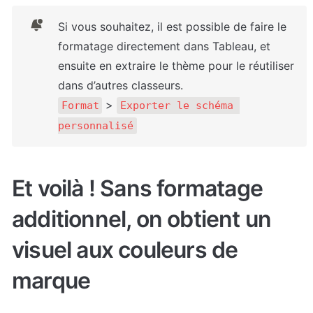
Si vous souhaitez, il est possible de faire le 
formatage directement dans Tableau, et 
ensuite en extraire le thème pour le réutiliser 
dans d’autres classeurs.
 > 
Format
Exporter le schéma 
personnalisé
Et voilà ! Sans formatage 
additionnel, on obtient un 
visuel aux couleurs de 
marque