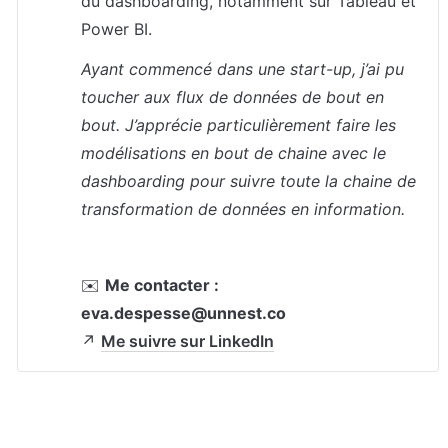
du dashboarding, notamment sur Tableau et 
Power BI.
Ayant commencé dans une start-up, j’ai pu 
toucher aux flux de données de bout en 
bout. J’apprécie particulièrement faire les 
modélisations en bout de chaine avec le 
dashboarding pour suivre toute la chaine de 
transformation de données en information.
✉️ 
Me contacter :
eva.despesse@unnest.co
↗️ 
Me suivre sur LinkedIn