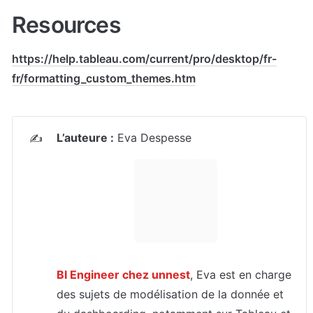
Resources
https://help.tableau.com/current/pro/desktop/fr-
fr/formatting_custom_themes.htm
L’auteure :
 Eva Despesse
✍️
BI Engineer chez unnest
, Eva est en charge 
des sujets de modélisation de la donnée et 