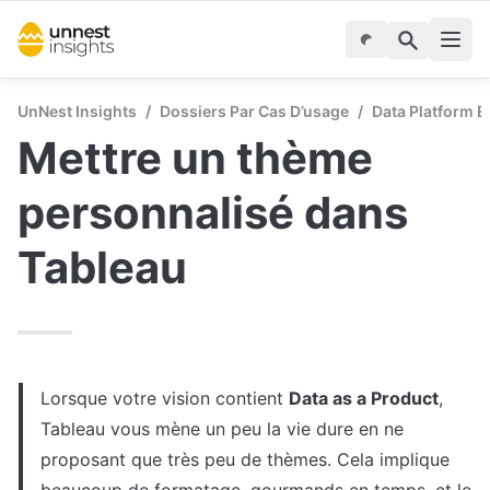
UnNest Insights
/
Dossiers Par Cas D’usage
/
Data Platform E
Mettre un thème 
personnalisé dans 
Tableau
Lorsque votre vision contient 
Data as a Product
, 
Tableau vous mène un peu la vie dure en ne 
proposant que très peu de thèmes. Cela implique 