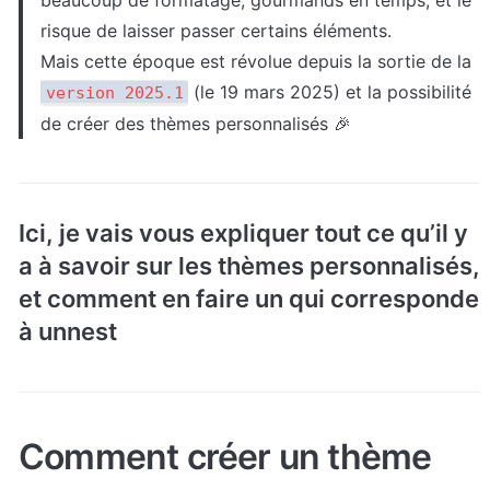
beaucoup de formatage, gourmands en temps, et le 
risque de laisser passer certains éléments.

Mais cette époque est révolue depuis la sortie de la 
 (le 19 mars 2025) et la possibilité 
version 2025.1
de créer des thèmes personnalisés 🎉
Ici, je vais vous expliquer tout ce qu’il y 
a à savoir sur les thèmes personnalisés, 
et comment en faire un qui corresponde 
à unnest
Comment créer un thème 