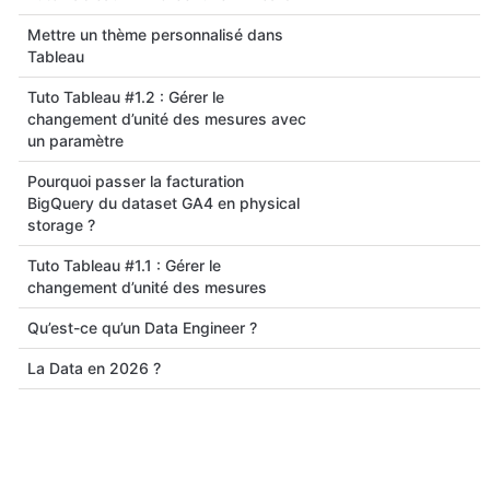
Mettre un thème personnalisé dans
Tableau
Tuto Tableau #1.2 : Gérer le
changement d’unité des mesures avec
un paramètre
Pourquoi passer la facturation
BigQuery du dataset GA4 en physical
storage ?
Tuto Tableau #1.1 : Gérer le
changement d’unité des mesures
Qu’est-ce qu’un Data Engineer ?
La Data en 2026 ?