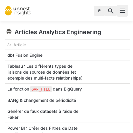
Articles Analytics Engineering
Article
dbt Fusion Engine
Tableau : Les différents types de
liaisons de sources de données (et
exemple des multi-facts relationships)
La fonction
dans BigQuery
GAP_FILL
BANg & changement de périodicité
Générer de faux datasets à l’aide de
Faker
Power BI : Créer des Filtres de Date