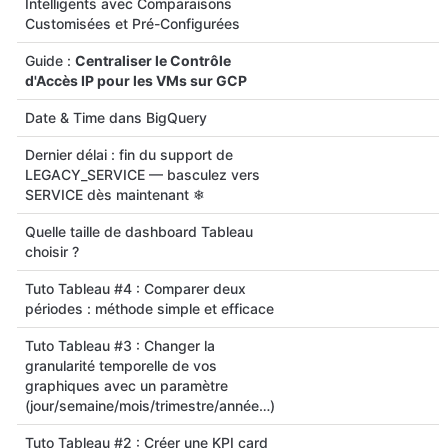
Intelligents avec Comparaisons
Customisées et Pré-Configurées
Guide :
Centraliser le Contrôle
d'Accès IP pour les VMs sur GCP
Date & Time dans BigQuery
Dernier délai : fin du support de
LEGACY_SERVICE — basculez vers
SERVICE dès maintenant ❄
Quelle taille de dashboard Tableau
choisir ?
Tuto Tableau #4 : Comparer deux
périodes : méthode simple et efficace
Tuto Tableau #3 : Changer la
granularité temporelle de vos
graphiques avec un paramètre
(jour/semaine/mois/trimestre/année…)
Tuto Tableau #2 : Créer une KPI card