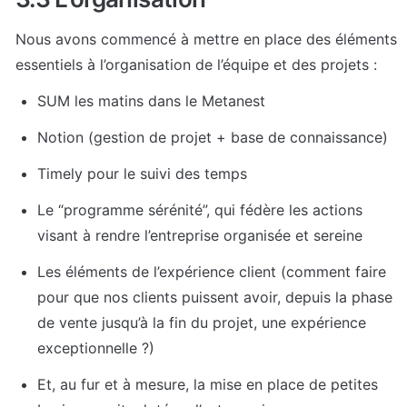
Nous avons commencé à mettre en place des éléments 
essentiels à l’organisation de l’équipe et des projets : 
SUM les matins dans le Metanest
Notion (gestion de projet + base de connaissance)
Timely pour 
le suivi des temps
Le “programme sérénité”, qui fédère les actions 
visant à rendre l’entreprise organisée et sereine
Les éléments de l’expérience client (comment faire 
pour que nos clients puissent avoir, depuis la phase 
de vente jusqu’à la fin du projet, une expérience 
exceptionnelle ?)
Et, au fur et à mesure, la mise en place de petites 