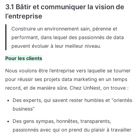
3.1 Bâtir et communiquer la vision de 
l’entreprise
Construire un environnement sain, pérenne et 
performant, dans lequel des passionnés de data 
peuvent évoluer à leur meilleur niveau.
Pour les clients
Nous voulons être l’entreprise vers laquelle se tourner 
pour réussir ses projets data marketing en un temps 
record, et de manière sûre. Chez UnNest, on trouve :
Des experts, qui savent rester humbles et “orientés 
business”
Des gens sympas, honnêtes, transparents, 
passionnés avec qui on prend du plaisir à travailler