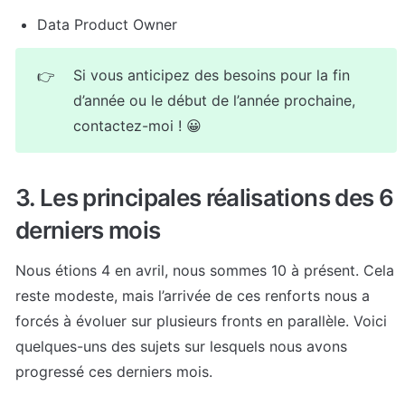
Data Product Owner
Si vous anticipez des besoins pour la fin 
👉
d’année ou le début de l’année prochaine, 
contactez-moi ! 😀
3. Les principales réalisations des 6 
derniers mois
Nous étions 4 en avril, nous sommes 10 à présent. Cela 
reste modeste, mais l’arrivée de ces renforts nous a 
forcés à évoluer sur plusieurs fronts en parallèle. Voici 
quelques-uns des sujets sur lesquels nous avons 
progressé ces derniers mois.