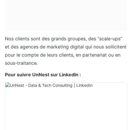
Nos clients sont des grands groupes, des “scale-ups” 
et 
des agences de marketing digital qui nous sollicitent 
pour le compte
 de leurs clients, en partenariat ou en 
sous-traitance.
Pour suivre UnNest sur LinkedIn :