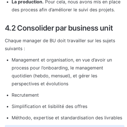
La production.
 Pour cela, nous avons mis en place 
des process afin d’améliorer le suivi des projets.
4.2 Consolider par business unit
Chaque manager de BU doit travailler sur les sujets 
suivants :
Management et organisation, en vue d’avoir un 
process pour l’onboarding, le management 
quotidien (hebdo, mensuel), et gérer les 
perspectives et évolutions
Recrutement
Simplification et lisibilité des offres
Méthodo, expertise et standardisation des livrables