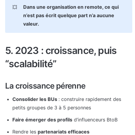
Dans une organisation en remote, ce qui 
💥
n’est pas écrit quelque part n’a aucune 
valeur.
5. 2023 : croissance, puis 
“scalabilité”
La
 croissance pérenne
Consolider les BUs 
: construire rapidement des 
petits groupes de 3 à 5 personnes
Faire émerger des profils
 d’influenceurs BtoB
Rendre les 
partenariats efficaces