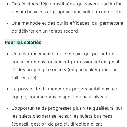
Des équipes déjà constituées, qui savent partir d’un 
besoin business et proposer une solution complète
Une méthode et des outils efficaces, qui permettent 
de délivrer en un temps record
Pour les salariés
Un environnement simple et sain, qui permet de 
concilier un environnement professionnel exigeant 
et des projets personnels (en particulier grâce au 
full remote)
La possibilité de mener des projets ambitieux, en 
équipe, comme dans le sport de haut niveau
L’opportunité de progresser plus vite qu’ailleurs, sur 
les sujets d’expertise, et sur les sujets business 
(conseil, gestion de projet, direction client, 