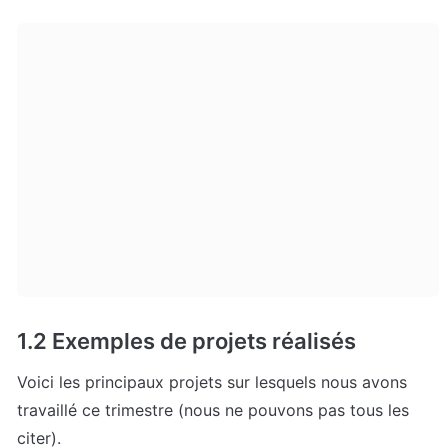
1.2 Exemples de projets réalisés
Voici les principaux projets sur lesquels nous avons 
travaillé ce trimestre (nous ne pouvons pas tous les 
citer).