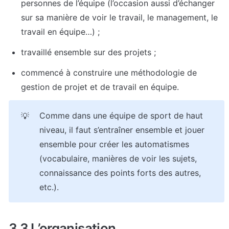
personnes de l’équipe (l’occasion aussi d’échanger 
sur sa manière de voir le travail, le management, le 
travail en équipe…) ;
travaillé ensemble sur des projets ;
commencé à construire une méthodologie de 
gestion de projet et de travail en équipe.
Comme dans une équipe de sport de haut 
💡
niveau, il faut s’entraîner ensemble et jouer 
ensemble pour créer les automatismes 
(vocabulaire, manières de voir les sujets, 
connaissance des points forts des autres, 
etc.).
3.3 L’organisation