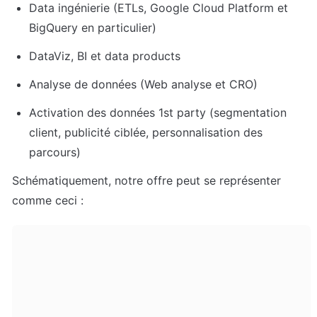
Data ingénierie (ETLs, Google Cloud Platform et 
BigQuery en particulier)
DataViz, BI et data products
Analyse de données (Web analyse et CRO)
Activation des données 1st party (segmentation 
client, publicité ciblée, personnalisation des 
parcours)
Schématiquement, notre offre peut se représenter 
comme ceci :