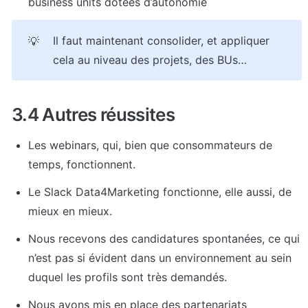
business units dotées d’autonomie
Il faut maintenant consolider, et appliquer 
💡
cela au niveau des projets, des BUs…
3.4 Autres réussites
Les webinars, qui, bien que consommateurs de 
temps, fonctionnent.
Le Slack Data4Marketing fonctionne, elle aussi, de 
mieux en mieux.
Nous recevons des candidatures spontanées, ce qui 
n’est pas si évident dans un environnement au sein 
duquel les profils sont très demandés.
Nous avons mis en place des partenariats 