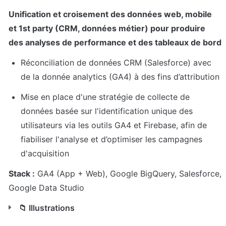
Unification et croisement des données web, mobile 
et 1st party (CRM, données métier) pour produire 
des analyses de performance et des tableaux de bord
Réconciliation de données CRM (Salesforce) avec 
de la donnée analytics (GA4) à des fins d’attribution
Mise en place d'une stratégie de collecte de 
données basée sur l'identification unique des 
utilisateurs via les outils GA4 et Firebase, afin de 
fiabiliser l'analyse et d’optimiser les campagnes 
d'acquisition
Stack :
 GA4 (App + Web), Google BigQuery, Salesforce, 
Google Data Studio
📁 Illustrations