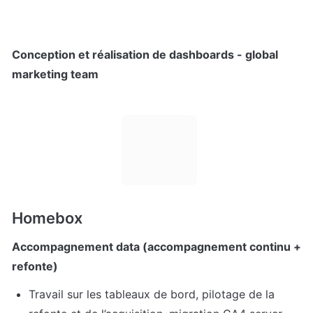
Conception et réalisation de dashboards - global 
marketing team
Homebox
Accompagnement data (accompagnement continu + 
refonte)
Travail sur les tableaux de bord, pilotage de la 