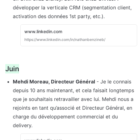
développer la verticale CRM (segmentation client, 
activation des données 1st party, etc.).
www.linkedin.com
https://www.linkedin.com/in/nathanbenzineb/
Juin
Mehdi Moreau, Directeur Général
 - Je le connais 
depuis 10 ans maintenant, et cela faisait longtemps 
que je souhaitais retravailler avec lui. Mehdi nous a 
rejoints en tant qu’associé et Directeur Général, en 
charge du développement commercial et du 
delivery.