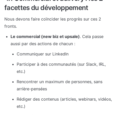
facettes du développement
Nous devons faire coïncider les progrès sur ces 2 
fronts.
Le commercial (new biz et upsale)
. Cela passe 
aussi par des actions de chacun : 
Communiquer sur LinkedIn
Participer à des communautés (sur Slack, IRL, 
etc.)
Rencontrer un maximum de personnes, sans 
arrière-pensées
Rédiger des contenus (articles, webinars, vidéos, 
etc.)