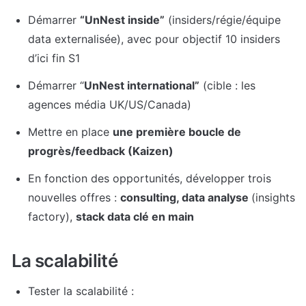
Démarrer 
“UnNest inside”
 (insiders/régie/équipe 
data externalisée), avec pour objectif 10 insiders 
d’ici fin S1
Démarrer “
UnNest international”
 (cible : les 
agences média UK/US/Canada)
Mettre en place 
une première boucle de 
progrès/feedback (Kaizen)
En fonction des opportunités, développer trois 
nouvelles offres : 
consulting, data analyse 
(insights 
factory), 
stack data clé en main
La 
scalabilité
Tester la scalabilité : 