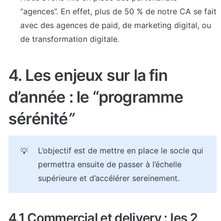
“agences”. En effet, plus de 50 % de notre CA se fait 
avec des agences de paid, de marketing digital, ou 
de transformation digitale.
4. Les enjeux sur la fin 
d’année : le “programme 
sérénité
”
L’objectif est de mettre en place le socle qui 
💡
permettra ensuite de passer à l’échelle 
supérieure et d’accélérer sereinement.
4.1 Commercial et delivery : les 2 