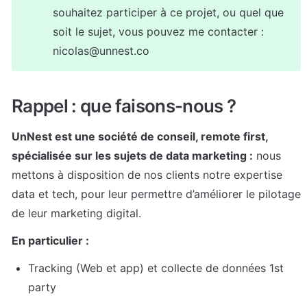
souhaitez participer à ce projet, ou quel que 
soit le sujet, vous pouvez me contacter : 
nicolas@unnest.co
Rappel : que faisons-nous ?
UnNest est une société de conseil, remote first, 
spécialisée sur les sujets de data marketing :
 nous 
mettons à disposition de nos clients notre expertise 
data et tech, pour leur permettre d’améliorer le pilotage 
de leur marketing digital.
En particulier :
Tracking (Web et app) et collecte de données 1st 
party