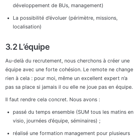
développement de BUs, management)
La possibilité d’évoluer (périmètre, missions, 
localisation)
3.2 L’équipe
Au-delà du recrutement, nous cherchons à créer une 
équipe avec une forte cohésion. Le remote ne change 
rien à cela : pour moi, même un excellent expert n’a 
pas sa place si jamais il ou elle ne joue pas en équipe.
Il faut rendre cela concret. Nous avons :
passé du temps ensemble (SUM tous les matins en 
visio, journées d’équipe, séminaires) ;
réalisé une formation management pour plusieurs 