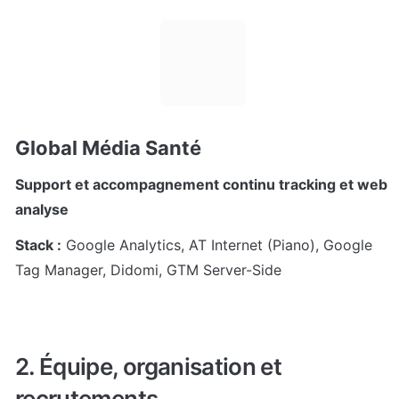
Global Média Santé
Support et accompagnement continu tracking et web 
analyse
Stack :
 Google Analytics, AT Internet (Piano), Google 
Tag Manager, Didomi, GTM Server-Side
2. Équipe, organisation et 
recrutements