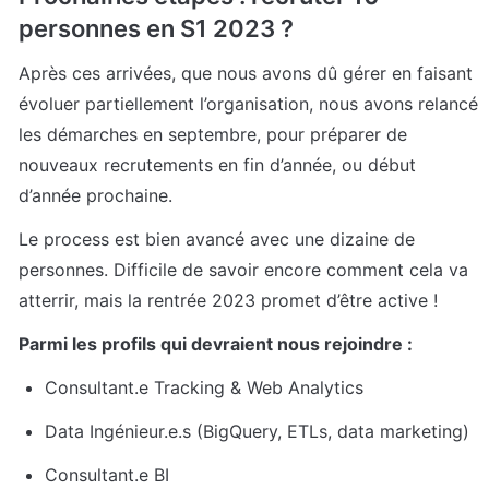
personnes en S1 2023 ?
Après ces arrivées, que nous avons dû gérer en faisant 
évoluer partiellement l’organisation, nous avons relancé 
les démarches en septembre, pour préparer de 
nouveaux recrutements en fin d’année, ou début 
d’année prochaine.
Le process est bien avancé avec une dizaine de 
personnes. Difficile de savoir encore comment cela va 
atterrir, mais la rentrée 2023 promet d’être active !
Parmi les profils qui devraient nous rejoindre :
Consultant.e Tracking & Web Analytics
Data Ingénieur.e.s (BigQuery, ETLs, data marketing)
Consultant.e BI