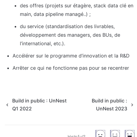
des offres (projets sur étagère, stack data clé en 
main, data pipeline managé..) ;
du service (standardisation des livrables, 
développement des managers, des BUs, de 
l’international, etc.).
Accélérer sur le programme d’innovation et la R&D
Arrêter ce qui ne fonctionne pas pour se recentrer
Build in public : UnNest
Build in public :
Q1 2022
UnNest 2023
Helpful?