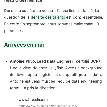
Dans une société de conseil, l’expertise est la clé. La 
question de la 
densité des talents 
est donc essentielle. 
En cette fin septembre, nous sommes maintenant 10 
personnes.
Arrivées en mai
Antoine Puyo, Lead Data Engineer (certifié GCP)
 - 
Il nous vient de chez Jellyfish. Avec un background 
de développeur logiciel, et un appétit pour la data, 
Antoine est venu muscler l’équipe data engineering
(dont il a pris la direction).
www.linkedin.com
https://www.linkedin.com/in/antoine-p-me/