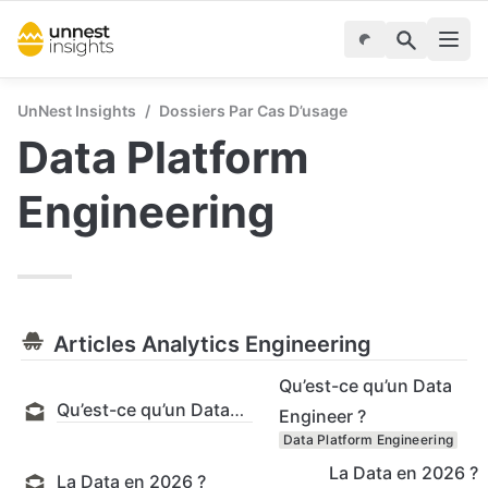
UnNest Insights
/
Dossiers Par Cas D’usage
Data Platform 
Engineering
Articles Analytics Engineering
Qu’est-ce qu’un Data
Qu’est-ce qu’un Data Engineer ?
Engineer ?
Data Platform Engineering
La Data en 2026 ?
La Data en 2026 ?