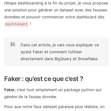
l’étape dashboarding à la fin du projet, je vous propose 
une solution pour générer un dataset avec des fausses 
données et pouvoir commencer votre dashboard dès 
 !
maintenant
Dans cet article, je vais vous expliquer ce 
qu’est Faker et comment l’utiliser 
directement dans BigQuery et Snowflake.
Faker : qu’est ce que c’est ?
Faker
, c’est tout simplement un package python qui 
génère de la fausse donnée.
Pour que notre faux dataset paraisse plus réaliste, on 