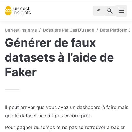
UnNest Insights
/
Dossiers Par Cas D’usage
/
Data Platform E
Générer de faux 
datasets à l’aide de 
Faker
Il peut arriver que vous ayez un dashboard à faire mais 
que le dataset ne soit pas encore prêt.
Pour gagner du temps et ne pas se retrouver à bâcler 