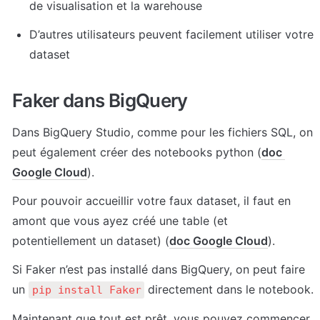
de visualisation et la warehouse
D’autres utilisateurs peuvent facilement utiliser votre 
dataset
Faker dans BigQuery
Dans BigQuery Studio, comme pour les fichiers SQL, on 
peut également créer des notebooks python (
doc 
Google Cloud
).
Pour pouvoir accueillir votre faux dataset, il faut en 
amont que vous ayez créé une table (et 
potentiellement un dataset) (
doc Google Cloud
).
Si Faker n’est pas installé dans BigQuery, on peut faire 
un 
 directement dans le notebook.
pip install Faker
Maintenant que tout est prêt, vous pouvez commencer 