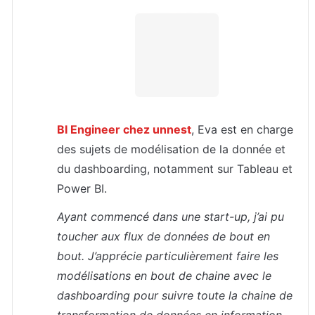
BI Engineer chez unnest
, Eva est en charge 
des sujets de modélisation de la donnée et 
du dashboarding, notamment sur Tableau et 
Power BI.
Ayant commencé dans une start-up, j’ai pu 
toucher aux flux de données de bout en 
bout. J’apprécie particulièrement faire les 
modélisations en bout de chaine avec le 
dashboarding pour suivre toute la chaine de 